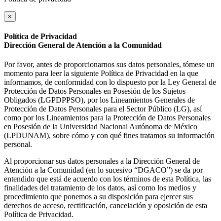
×
Política de Privacidad
Dirección General de Atención a la Comunidad
Por favor, antes de proporcionarnos sus datos personales, tómese un
momento para leer la siguiente Política de Privacidad en la que
informamos, de conformidad con lo dispuesto por la Ley General de
Protección de Datos Personales en Posesión de los Sujetos
Obligados (LGPDPPSO), por los Lineamientos Generales de
Protección de Datos Personales para el Sector Público (LG), así
como por los Lineamientos para la Protección de Datos Personales
en Posesión de la Universidad Nacional Autónoma de México
(LPDUNAM), sobre cómo y con qué fines tratamos su información
personal.
Al proporcionar sus datos personales a la Dirección General de
Atención a la Comunidad (en lo sucesivo “DGACO”) se da por
entendido que está de acuerdo con los términos de esta Política, las
finalidades del tratamiento de los datos, así como los medios y
procedimiento que ponemos a su disposición para ejercer sus
derechos de acceso, rectificación, cancelación y oposición de esta
Política de Privacidad.