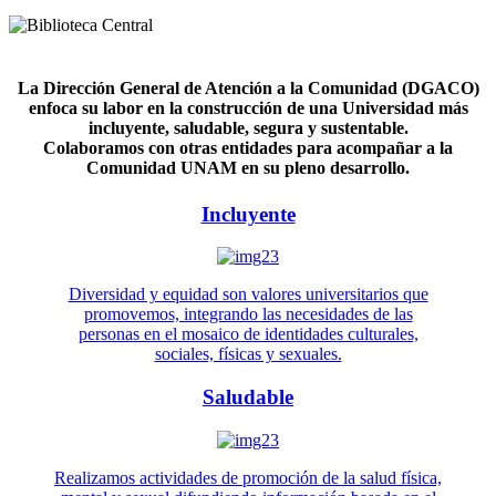
La Dirección General de Atención a la Comunidad (DGACO)
enfoca su labor en la construcción de una Universidad más
incluyente, saludable, segura y sustentable.
Colaboramos con otras entidades para acompañar a la
Comunidad UNAM en su pleno desarrollo.
Incluyente
Diversidad y equidad son valores universitarios que
promovemos, integrando las necesidades de las
personas en el mosaico de identidades culturales,
sociales, físicas y sexuales.
Saludable
Realizamos actividades de promoción de la salud física,