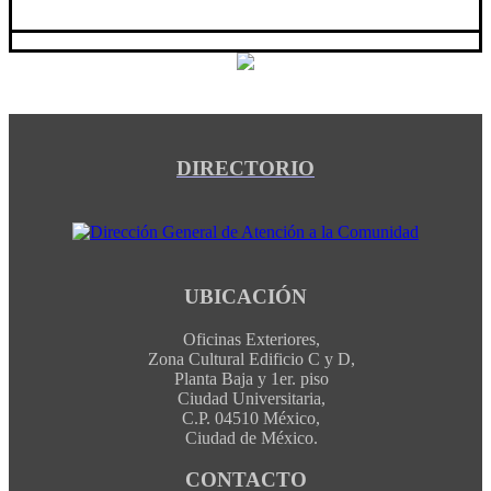
DIRECTORIO
UBICACIÓN
Oficinas Exteriores,
Zona Cultural Edificio C y D,
Planta Baja y 1er. piso
Ciudad Universitaria,
C.P. 04510 México,
Ciudad de México.
CONTACTO