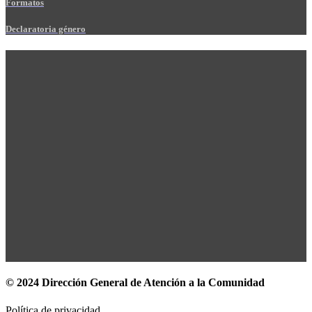
Formatos
Declaratoria género
© 2024 Dirección General de Atención a la Comunidad
Política de privacidad