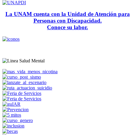
La UNAM cuenta con la Unidad de Atención para
Personas con Discapacidad.
Conoce su labor.