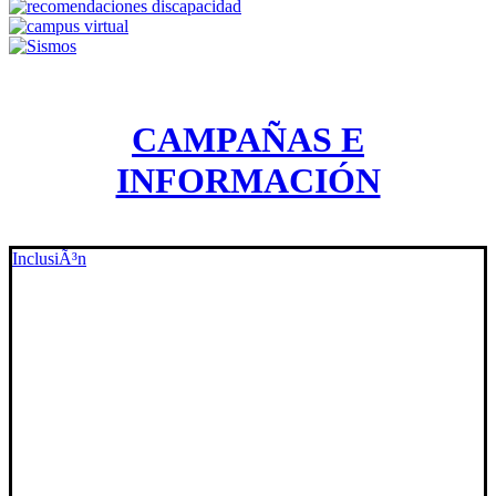
CAMPAÑAS E
INFORMACIÓN
InclusiÃ³n