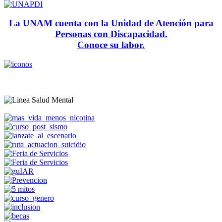
La UNAM cuenta con la Unidad de Atención para
Personas con Discapacidad.
Conoce su labor.