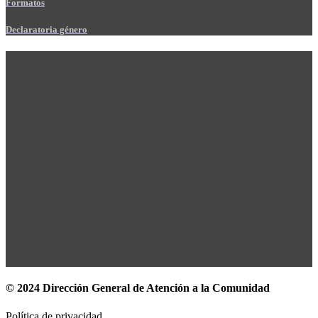
Formatos
Declaratoria género
© 2024 Dirección General de Atención a la Comunidad
Política de privacidad