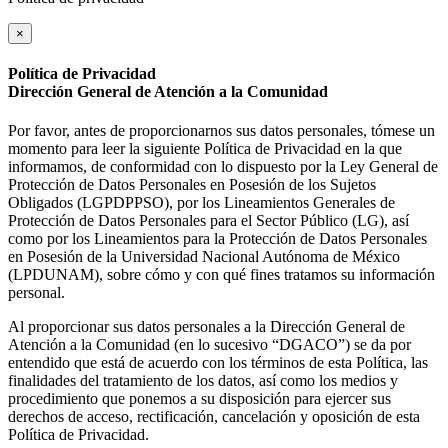
×
Política de Privacidad
Dirección General de Atención a la Comunidad
Por favor, antes de proporcionarnos sus datos personales, tómese un
momento para leer la siguiente Política de Privacidad en la que
informamos, de conformidad con lo dispuesto por la Ley General de
Protección de Datos Personales en Posesión de los Sujetos
Obligados (LGPDPPSO), por los Lineamientos Generales de
Protección de Datos Personales para el Sector Público (LG), así
como por los Lineamientos para la Protección de Datos Personales
en Posesión de la Universidad Nacional Autónoma de México
(LPDUNAM), sobre cómo y con qué fines tratamos su información
personal.
Al proporcionar sus datos personales a la Dirección General de
Atención a la Comunidad (en lo sucesivo “DGACO”) se da por
entendido que está de acuerdo con los términos de esta Política, las
finalidades del tratamiento de los datos, así como los medios y
procedimiento que ponemos a su disposición para ejercer sus
derechos de acceso, rectificación, cancelación y oposición de esta
Política de Privacidad.