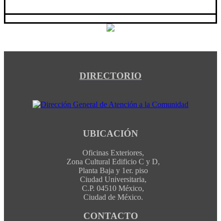
DIRECTORIO
UBICACIÓN
Oficinas Exteriores,
Zona Cultural Edificio C y D,
Planta Baja y 1er. piso
Ciudad Universitaria,
C.P. 04510 México,
Ciudad de México.
CONTACTO