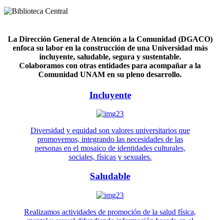
La Dirección General de Atención a la Comunidad (DGACO)
enfoca su labor en la construcción de una Universidad más
incluyente, saludable, segura y sustentable.
Colaboramos con otras entidades para acompañar a la
Comunidad UNAM en su pleno desarrollo.
Incluyente
Diversidad y equidad son valores universitarios que
promovemos, integrando las necesidades de las
personas en el mosaico de identidades culturales,
sociales, físicas y sexuales.
Saludable
Realizamos actividades de promoción de la salud física,