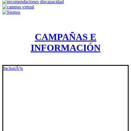
CAMPAÑAS E
INFORMACIÓN
InclusiÃ³n