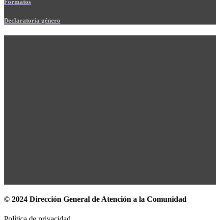
Formatos
Declaratoria género
© 2024 Dirección General de Atención a la Comunidad
Política de privacidad