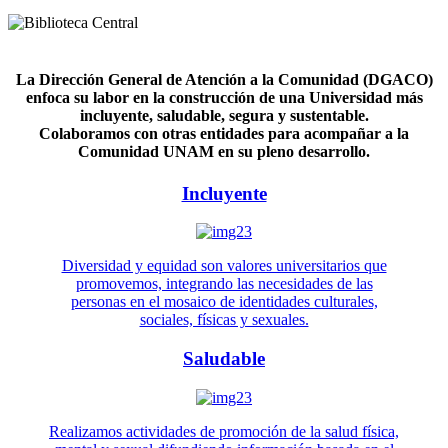
La Dirección General de Atención a la Comunidad (DGACO)
enfoca su labor en la construcción de una Universidad más
incluyente, saludable, segura y sustentable.
Colaboramos con otras entidades para acompañar a la
Comunidad UNAM en su pleno desarrollo.
Incluyente
Diversidad y equidad son valores universitarios que
promovemos, integrando las necesidades de las
personas en el mosaico de identidades culturales,
sociales, físicas y sexuales.
Saludable
Realizamos actividades de promoción de la salud física,