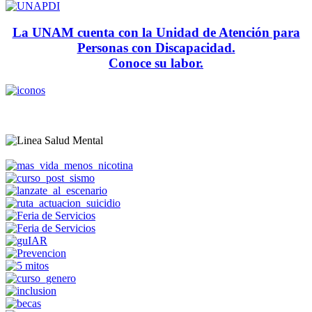
La UNAM cuenta con la Unidad de Atención para
Personas con Discapacidad.
Conoce su labor.