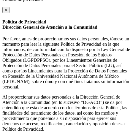
×
Política de Privacidad
Dirección General de Atención a la Comunidad
Por favor, antes de proporcionarnos sus datos personales, tómese un
momento para leer la siguiente Política de Privacidad en la que
informamos, de conformidad con lo dispuesto por la Ley General de
Protección de Datos Personales en Posesión de los Sujetos
Obligados (LGPDPPSO), por los Lineamientos Generales de
Protección de Datos Personales para el Sector Público (LG), así
como por los Lineamientos para la Protección de Datos Personales
en Posesión de la Universidad Nacional Autónoma de México
(LPDUNAM), sobre cómo y con qué fines tratamos su información
personal.
Al proporcionar sus datos personales a la Dirección General de
Atención a la Comunidad (en lo sucesivo “DGACO”) se da por
entendido que está de acuerdo con los términos de esta Política, las
finalidades del tratamiento de los datos, así como los medios y
procedimiento que ponemos a su disposición para ejercer sus
derechos de acceso, rectificación, cancelación y oposición de esta
Política de Privacidad.