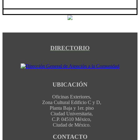
DIRECTORIO
UBICACIÓN
Oficinas Exteriores,
Zona Cultural Edificio C y D,
Planta Baja y 1er. piso
Ciudad Universitaria,
C.P. 04510 México,
Ciudad de México.
CONTACTO