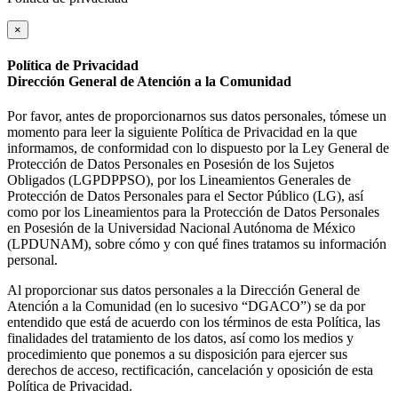
×
Política de Privacidad
Dirección General de Atención a la Comunidad
Por favor, antes de proporcionarnos sus datos personales, tómese un
momento para leer la siguiente Política de Privacidad en la que
informamos, de conformidad con lo dispuesto por la Ley General de
Protección de Datos Personales en Posesión de los Sujetos
Obligados (LGPDPPSO), por los Lineamientos Generales de
Protección de Datos Personales para el Sector Público (LG), así
como por los Lineamientos para la Protección de Datos Personales
en Posesión de la Universidad Nacional Autónoma de México
(LPDUNAM), sobre cómo y con qué fines tratamos su información
personal.
Al proporcionar sus datos personales a la Dirección General de
Atención a la Comunidad (en lo sucesivo “DGACO”) se da por
entendido que está de acuerdo con los términos de esta Política, las
finalidades del tratamiento de los datos, así como los medios y
procedimiento que ponemos a su disposición para ejercer sus
derechos de acceso, rectificación, cancelación y oposición de esta
Política de Privacidad.