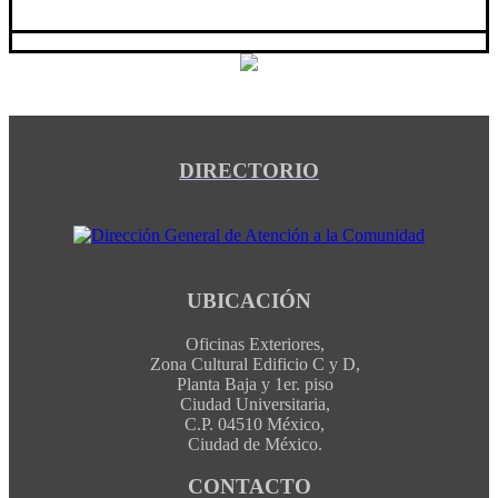
DIRECTORIO
UBICACIÓN
Oficinas Exteriores,
Zona Cultural Edificio C y D,
Planta Baja y 1er. piso
Ciudad Universitaria,
C.P. 04510 México,
Ciudad de México.
CONTACTO