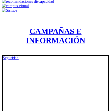
CAMPAÑAS E
INFORMACIÓN
Seguridad