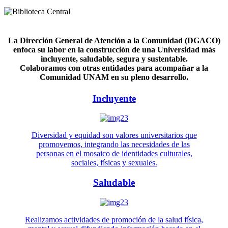
La Dirección General de Atención a la Comunidad (DGACO)
enfoca su labor en la construcción de una Universidad más
incluyente, saludable, segura y sustentable.
Colaboramos con otras entidades para acompañar a la
Comunidad UNAM en su pleno desarrollo.
Incluyente
Diversidad y equidad son valores universitarios que
promovemos, integrando las necesidades de las
personas en el mosaico de identidades culturales,
sociales, físicas y sexuales.
Saludable
Realizamos actividades de promoción de la salud física,