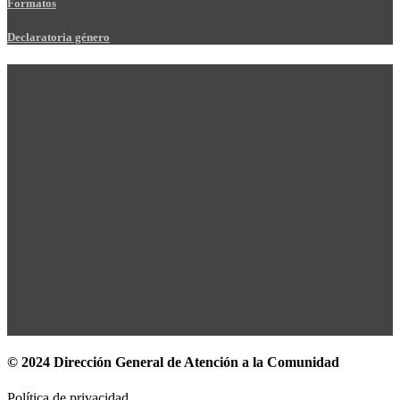
Formatos
Declaratoria género
© 2024 Dirección General de Atención a la Comunidad
Política de privacidad