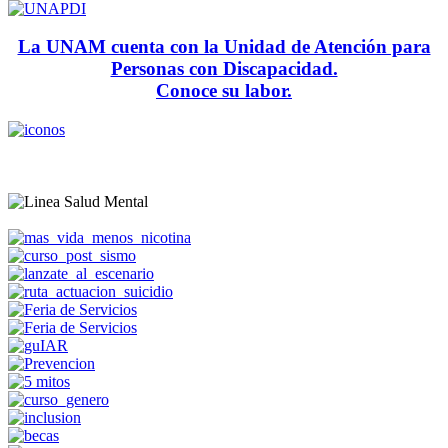
La UNAM cuenta con la Unidad de Atención para
Personas con Discapacidad.
Conoce su labor.