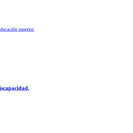
educación superior.
scapacidad.