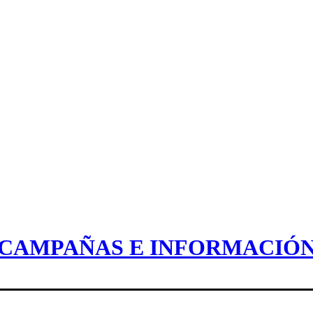
CAMPAÑAS E INFORMACIÓ