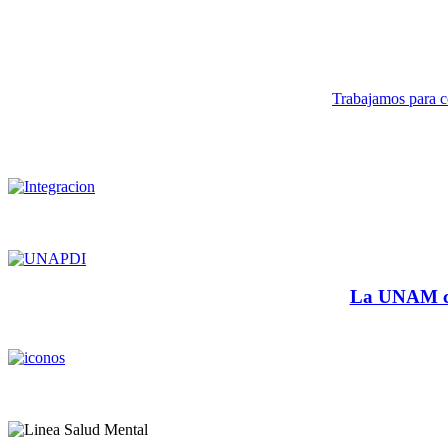
Trabajamos para co
La UNAM cu