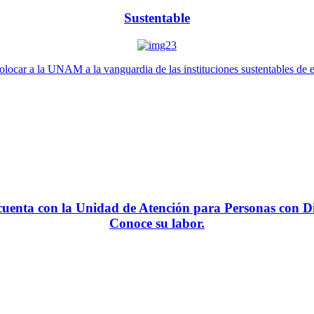
Sustentable
locar a la UNAM a la vanguardia de las instituciones sustentables de 
enta con la Unidad de Atención para Personas con Di
Conoce su labor.