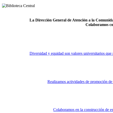
La Dirección General de Atención a la Comunidad
Colaboramos co
Diversidad y equidad son valores universitarios que 
Realizamos actividades de promoción de la
Colaboramos en la construcción de es