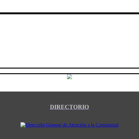
DIRECTORIO