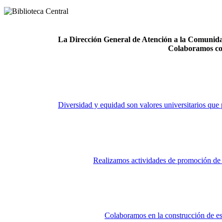
La Dirección General de Atención a la Comunidad
Colaboramos co
Diversidad y equidad son valores universitarios que 
Realizamos actividades de promoción de la
Colaboramos en la construcción de es