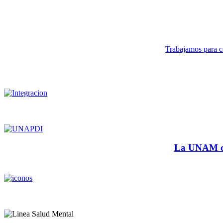
Trabajamos para co
La UNAM cu