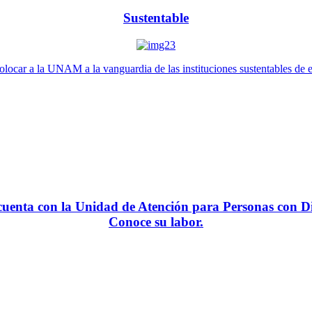
Sustentable
locar a la UNAM a la vanguardia de las instituciones sustentables de 
enta con la Unidad de Atención para Personas con Di
Conoce su labor.