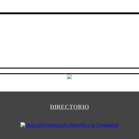
DIRECTORIO