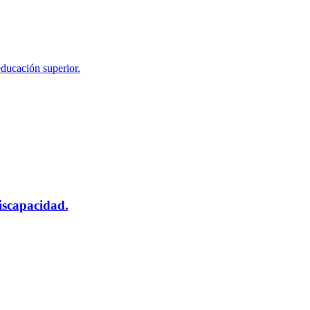
educación superior.
scapacidad.