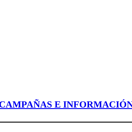
CAMPAÑAS E INFORMACIÓ