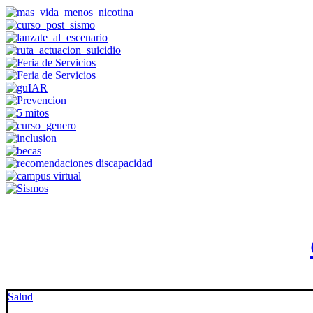
Salud