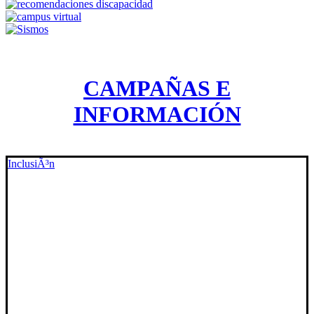
CAMPAÑAS E
INFORMACIÓN
InclusiÃ³n