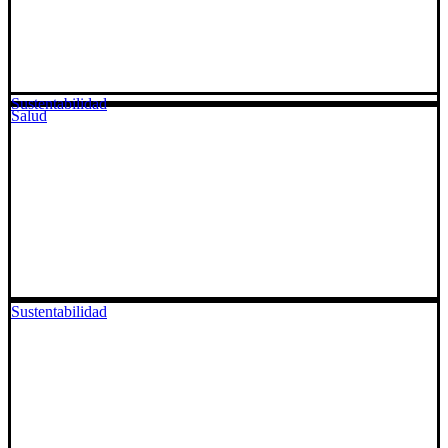
Sustentabilidad
Salud
Sustentabilidad