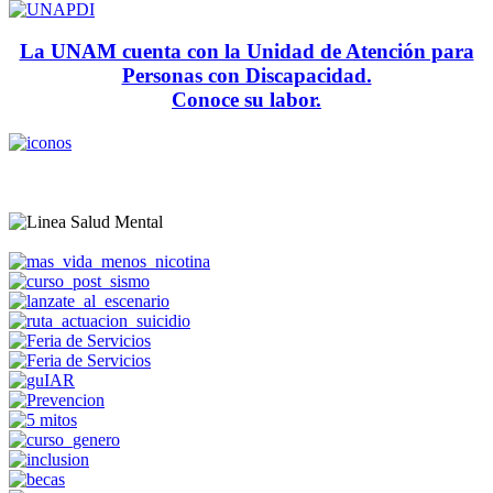
La UNAM cuenta con la Unidad de Atención para
Personas con Discapacidad.
Conoce su labor.