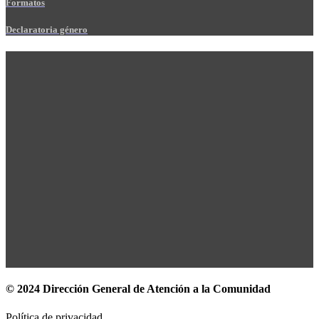
Formatos
Declaratoria género
© 2024 Dirección General de Atención a la Comunidad
Política de privacidad