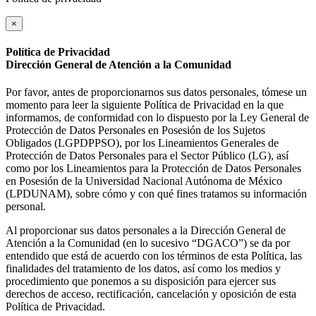
×
Política de Privacidad
Dirección General de Atención a la Comunidad
Por favor, antes de proporcionarnos sus datos personales, tómese un
momento para leer la siguiente Política de Privacidad en la que
informamos, de conformidad con lo dispuesto por la Ley General de
Protección de Datos Personales en Posesión de los Sujetos
Obligados (LGPDPPSO), por los Lineamientos Generales de
Protección de Datos Personales para el Sector Público (LG), así
como por los Lineamientos para la Protección de Datos Personales
en Posesión de la Universidad Nacional Autónoma de México
(LPDUNAM), sobre cómo y con qué fines tratamos su información
personal.
Al proporcionar sus datos personales a la Dirección General de
Atención a la Comunidad (en lo sucesivo “DGACO”) se da por
entendido que está de acuerdo con los términos de esta Política, las
finalidades del tratamiento de los datos, así como los medios y
procedimiento que ponemos a su disposición para ejercer sus
derechos de acceso, rectificación, cancelación y oposición de esta
Política de Privacidad.