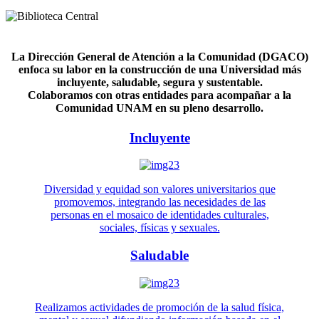
La Dirección General de Atención a la Comunidad (DGACO)
enfoca su labor en la construcción de una Universidad más
incluyente, saludable, segura y sustentable.
Colaboramos con otras entidades para acompañar a la
Comunidad UNAM en su pleno desarrollo.
Incluyente
Diversidad y equidad son valores universitarios que
promovemos, integrando las necesidades de las
personas en el mosaico de identidades culturales,
sociales, físicas y sexuales.
Saludable
Realizamos actividades de promoción de la salud física,