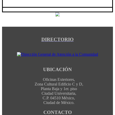
DIRECTORIO
UBICACIÓN
Oficinas Exteriores,
Zona Cultural Edificio C y D,
Planta Baja y 1er. piso
Ciudad Universitaria,
C.P. 04510 México,
Ciudad de México.
CONTACTO