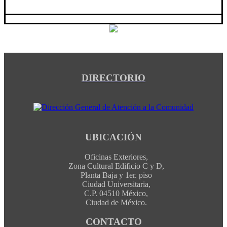
DIRECTORIO
UBICACIÓN
Oficinas Exteriores,
Zona Cultural Edificio C y D,
Planta Baja y 1er. piso
Ciudad Universitaria,
C.P. 04510 México,
Ciudad de México.
CONTACTO