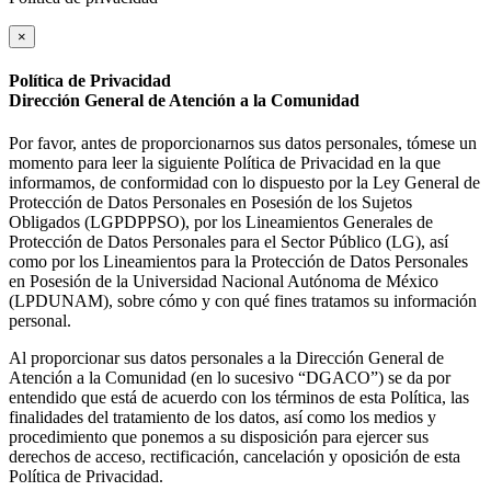
×
Política de Privacidad
Dirección General de Atención a la Comunidad
Por favor, antes de proporcionarnos sus datos personales, tómese un
momento para leer la siguiente Política de Privacidad en la que
informamos, de conformidad con lo dispuesto por la Ley General de
Protección de Datos Personales en Posesión de los Sujetos
Obligados (LGPDPPSO), por los Lineamientos Generales de
Protección de Datos Personales para el Sector Público (LG), así
como por los Lineamientos para la Protección de Datos Personales
en Posesión de la Universidad Nacional Autónoma de México
(LPDUNAM), sobre cómo y con qué fines tratamos su información
personal.
Al proporcionar sus datos personales a la Dirección General de
Atención a la Comunidad (en lo sucesivo “DGACO”) se da por
entendido que está de acuerdo con los términos de esta Política, las
finalidades del tratamiento de los datos, así como los medios y
procedimiento que ponemos a su disposición para ejercer sus
derechos de acceso, rectificación, cancelación y oposición de esta
Política de Privacidad.