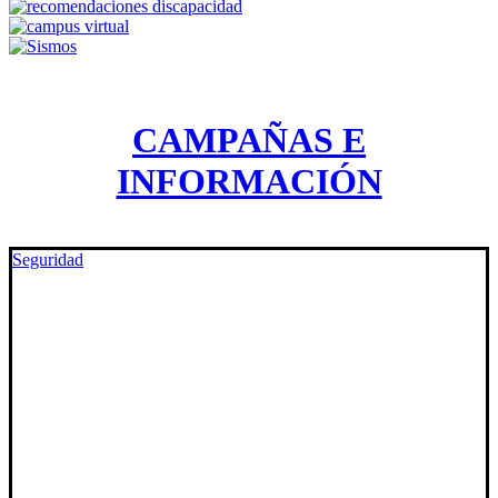
CAMPAÑAS E
INFORMACIÓN
Seguridad