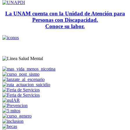
La UNAM cuenta con la Unidad de Atención para
Personas con Discapacidad.
Conoce su labor.