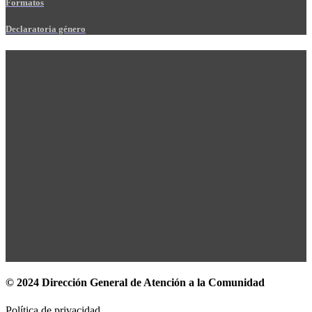
Formatos
Declaratoria género
© 2024 Dirección General de Atención a la Comunidad
Política de privacidad