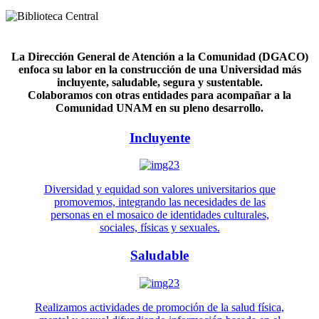
La Dirección General de Atención a la Comunidad (DGACO)
enfoca su labor en la construcción de una Universidad más
incluyente, saludable, segura y sustentable.
Colaboramos con otras entidades para acompañar a la
Comunidad UNAM en su pleno desarrollo.
Incluyente
Diversidad y equidad son valores universitarios que
promovemos, integrando las necesidades de las
personas en el mosaico de identidades culturales,
sociales, físicas y sexuales.
Saludable
Realizamos actividades de promoción de la salud física,