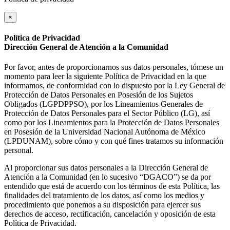
×
Política de Privacidad
Dirección General de Atención a la Comunidad
Por favor, antes de proporcionarnos sus datos personales, tómese un
momento para leer la siguiente Política de Privacidad en la que
informamos, de conformidad con lo dispuesto por la Ley General de
Protección de Datos Personales en Posesión de los Sujetos
Obligados (LGPDPPSO), por los Lineamientos Generales de
Protección de Datos Personales para el Sector Público (LG), así
como por los Lineamientos para la Protección de Datos Personales
en Posesión de la Universidad Nacional Autónoma de México
(LPDUNAM), sobre cómo y con qué fines tratamos su información
personal.
Al proporcionar sus datos personales a la Dirección General de
Atención a la Comunidad (en lo sucesivo “DGACO”) se da por
entendido que está de acuerdo con los términos de esta Política, las
finalidades del tratamiento de los datos, así como los medios y
procedimiento que ponemos a su disposición para ejercer sus
derechos de acceso, rectificación, cancelación y oposición de esta
Política de Privacidad.