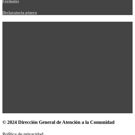
Formatos
Declaratoria género
© 2024 Dirección General de Atención a la Comunidad
Política de privacidad