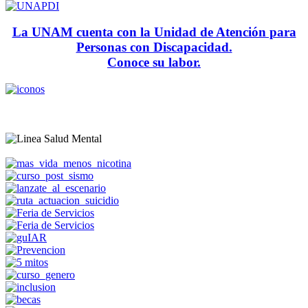
La UNAM cuenta con la Unidad de Atención para
Personas con Discapacidad.
Conoce su labor.