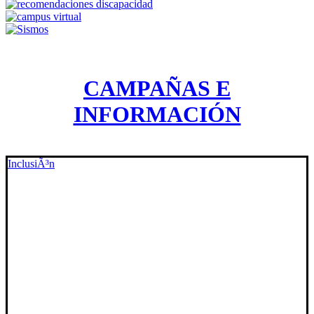
CAMPAÑAS E
INFORMACIÓN
InclusiÃ³n