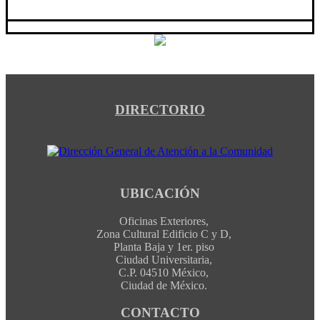
DIRECTORIO
UBICACIÓN
Oficinas Exteriores,
Zona Cultural Edificio C y D,
Planta Baja y 1er. piso
Ciudad Universitaria,
C.P. 04510 México,
Ciudad de México.
CONTACTO