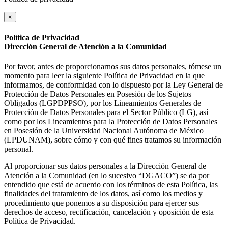
×
Política de Privacidad
Dirección General de Atención a la Comunidad
Por favor, antes de proporcionarnos sus datos personales, tómese un
momento para leer la siguiente Política de Privacidad en la que
informamos, de conformidad con lo dispuesto por la Ley General de
Protección de Datos Personales en Posesión de los Sujetos
Obligados (LGPDPPSO), por los Lineamientos Generales de
Protección de Datos Personales para el Sector Público (LG), así
como por los Lineamientos para la Protección de Datos Personales
en Posesión de la Universidad Nacional Autónoma de México
(LPDUNAM), sobre cómo y con qué fines tratamos su información
personal.
Al proporcionar sus datos personales a la Dirección General de
Atención a la Comunidad (en lo sucesivo “DGACO”) se da por
entendido que está de acuerdo con los términos de esta Política, las
finalidades del tratamiento de los datos, así como los medios y
procedimiento que ponemos a su disposición para ejercer sus
derechos de acceso, rectificación, cancelación y oposición de esta
Política de Privacidad.