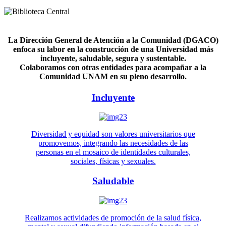
La Dirección General de Atención a la Comunidad (DGACO)
enfoca su labor en la construcción de una Universidad más
incluyente, saludable, segura y sustentable.
Colaboramos con otras entidades para acompañar a la
Comunidad UNAM en su pleno desarrollo.
Incluyente
Diversidad y equidad son valores universitarios que
promovemos, integrando las necesidades de las
personas en el mosaico de identidades culturales,
sociales, físicas y sexuales.
Saludable
Realizamos actividades de promoción de la salud física,