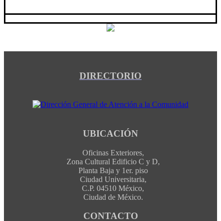
DIRECTORIO
UBICACIÓN
Oficinas Exteriores,
Zona Cultural Edificio C y D,
Planta Baja y 1er. piso
Ciudad Universitaria,
C.P. 04510 México,
Ciudad de México.
CONTACTO