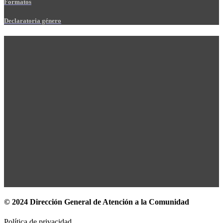
Formatos
Declaratoria género
© 2024 Dirección General de Atención a la Comunidad
Política de privacidad