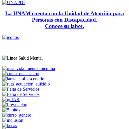
La UNAM cuenta con la Unidad de Atención para
Personas con Discapacidad.
Conoce su labor.