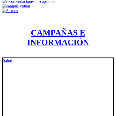
CAMPAÑAS E
INFORMACIÓN
Salud