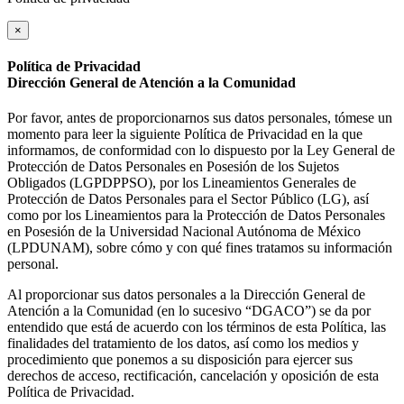
×
Política de Privacidad
Dirección General de Atención a la Comunidad
Por favor, antes de proporcionarnos sus datos personales, tómese un
momento para leer la siguiente Política de Privacidad en la que
informamos, de conformidad con lo dispuesto por la Ley General de
Protección de Datos Personales en Posesión de los Sujetos
Obligados (LGPDPPSO), por los Lineamientos Generales de
Protección de Datos Personales para el Sector Público (LG), así
como por los Lineamientos para la Protección de Datos Personales
en Posesión de la Universidad Nacional Autónoma de México
(LPDUNAM), sobre cómo y con qué fines tratamos su información
personal.
Al proporcionar sus datos personales a la Dirección General de
Atención a la Comunidad (en lo sucesivo “DGACO”) se da por
entendido que está de acuerdo con los términos de esta Política, las
finalidades del tratamiento de los datos, así como los medios y
procedimiento que ponemos a su disposición para ejercer sus
derechos de acceso, rectificación, cancelación y oposición de esta
Política de Privacidad.