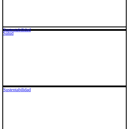
Sustentabilidad
Salud
Sustentabilidad