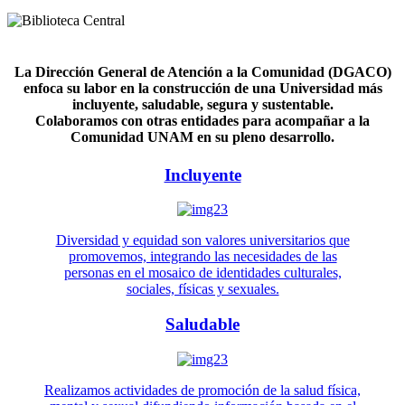
La Dirección General de Atención a la Comunidad (DGACO)
enfoca su labor en la construcción de una Universidad más
incluyente, saludable, segura y sustentable.
Colaboramos con otras entidades para acompañar a la
Comunidad UNAM en su pleno desarrollo.
Incluyente
Diversidad y equidad son valores universitarios que
promovemos, integrando las necesidades de las
personas en el mosaico de identidades culturales,
sociales, físicas y sexuales.
Saludable
Realizamos actividades de promoción de la salud física,