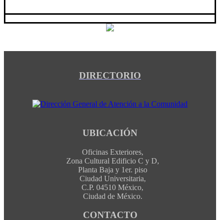
DIRECTORIO
UBICACIÓN
Oficinas Exteriores,
Zona Cultural Edificio C y D,
Planta Baja y 1er. piso
Ciudad Universitaria,
C.P. 04510 México,
Ciudad de México.
CONTACTO