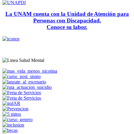
La UNAM cuenta con la Unidad de Atención para
Personas con Discapacidad.
Conoce su labor.