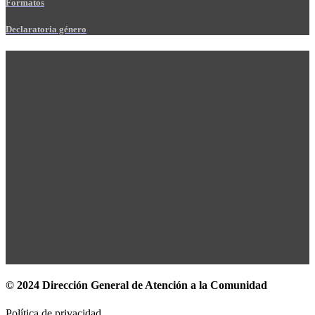
Formatos
Declaratoria género
© 2024 Dirección General de Atención a la Comunidad
Política de privacidad