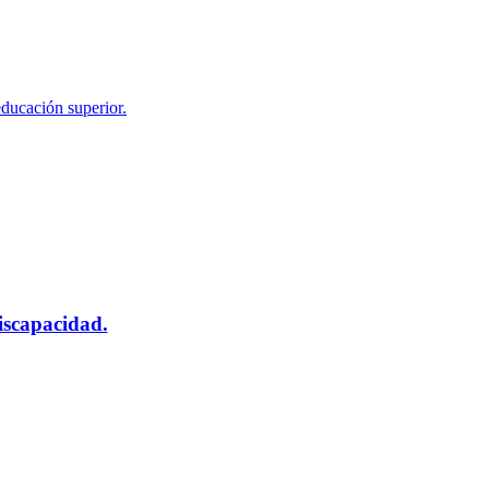
educación superior.
scapacidad.