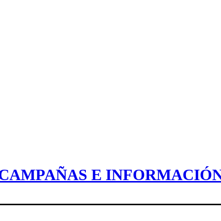
CAMPAÑAS E INFORMACIÓ