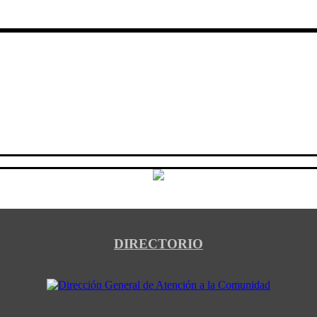
DIRECTORIO