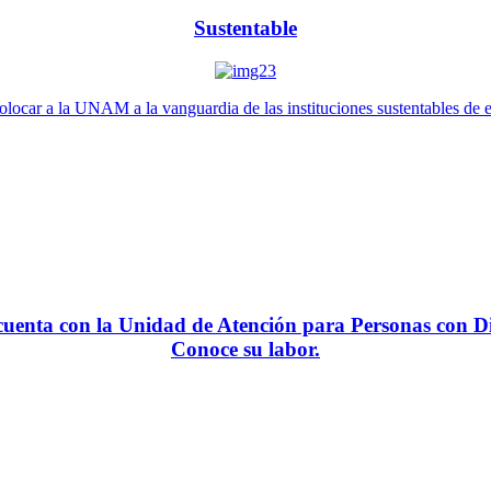
Sustentable
locar a la UNAM a la vanguardia de las instituciones sustentables de 
enta con la Unidad de Atención para Personas con Di
Conoce su labor.