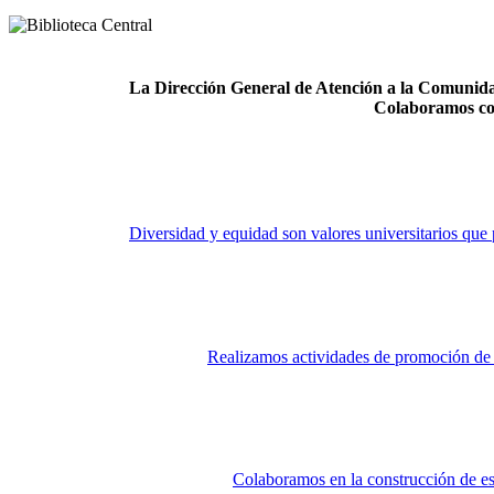
La Dirección General de Atención a la Comunidad
Colaboramos co
Diversidad y equidad son valores universitarios que 
Realizamos actividades de promoción de la
Colaboramos en la construcción de es