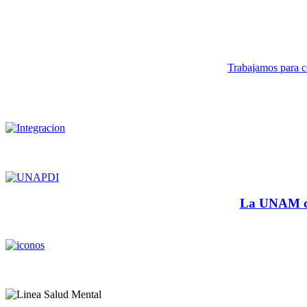
Trabajamos para co
La UNAM cu