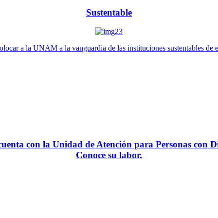
Sustentable
locar a la UNAM a la vanguardia de las instituciones sustentables de 
enta con la Unidad de Atención para Personas con Di
Conoce su labor.