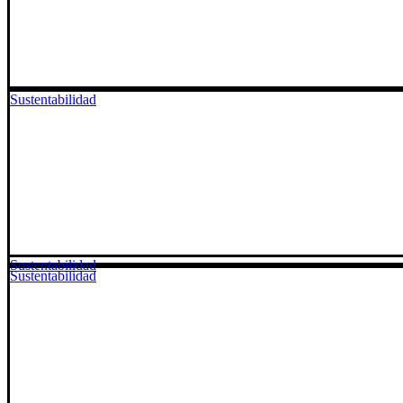
Sustentabilidad
Sustentabilidad
Sustentabilidad