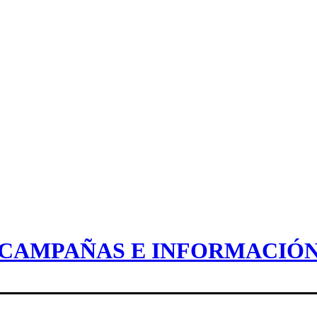
CAMPAÑAS E INFORMACIÓ