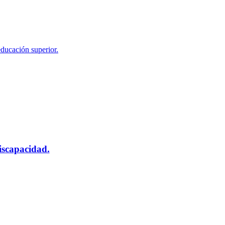
educación superior.
scapacidad.