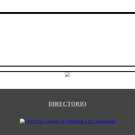
DIRECTORIO