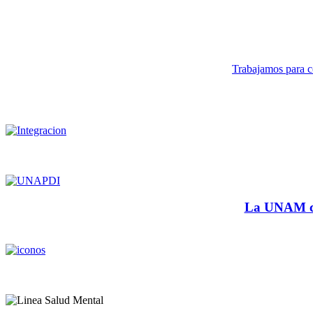
Trabajamos para co
La UNAM cu