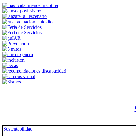
Sustentabilidad