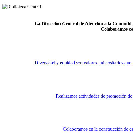
La Dirección General de Atención a la Comunidad
Colaboramos co
Diversidad y equidad son valores universitarios que 
Realizamos actividades de promoción de la
Colaboramos en la construcción de es