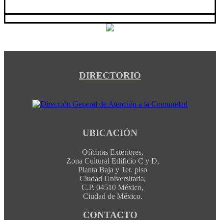
DIRECTORIO
UBICACIÓN
Oficinas Exteriores,
Zona Cultural Edificio C y D,
Planta Baja y 1er. piso
Ciudad Universitaria,
C.P. 04510 México,
Ciudad de México.
CONTACTO