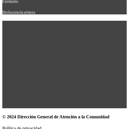
Formatos
Declaratoria género
© 2024 Dirección General de Atención a la Comunidad
Política de privacidad