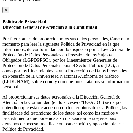
×
Política de Privacidad
Dirección General de Atención a la Comunidad
Por favor, antes de proporcionarnos sus datos personales, tómese un
momento para leer la siguiente Política de Privacidad en la que
informamos, de conformidad con lo dispuesto por la Ley General de
Protección de Datos Personales en Posesión de los Sujetos
Obligados (LGPDPPSO), por los Lineamientos Generales de
Protección de Datos Personales para el Sector Público (LG), así
como por los Lineamientos para la Protección de Datos Personales
en Posesión de la Universidad Nacional Autónoma de México
(LPDUNAM), sobre cómo y con qué fines tratamos su información
personal.
Al proporcionar sus datos personales a la Dirección General de
Atención a la Comunidad (en lo sucesivo “DGACO”) se da por
entendido que está de acuerdo con los términos de esta Política, las
finalidades del tratamiento de los datos, así como los medios y
procedimiento que ponemos a su disposición para ejercer sus
derechos de acceso, rectificación, cancelación y oposición de esta
Política de Privacidad.