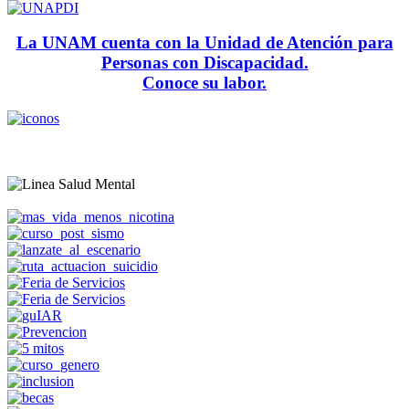
La UNAM cuenta con la Unidad de Atención para
Personas con Discapacidad.
Conoce su labor.