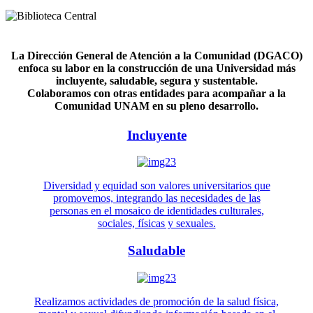
La Dirección General de Atención a la Comunidad (DGACO)
enfoca su labor en la construcción de una Universidad más
incluyente, saludable, segura y sustentable.
Colaboramos con otras entidades para acompañar a la
Comunidad UNAM en su pleno desarrollo.
Incluyente
Diversidad y equidad son valores universitarios que
promovemos, integrando las necesidades de las
personas en el mosaico de identidades culturales,
sociales, físicas y sexuales.
Saludable
Realizamos actividades de promoción de la salud física,