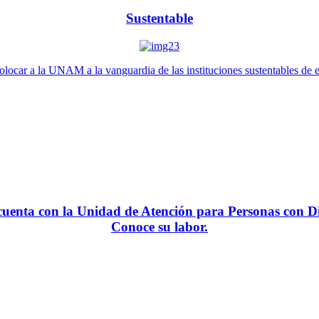
Sustentable
locar a la UNAM a la vanguardia de las instituciones sustentables de 
enta con la Unidad de Atención para Personas con Di
Conoce su labor.