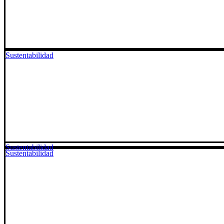
Sustentabilidad
Sustentabilidad
Sustentabilidad