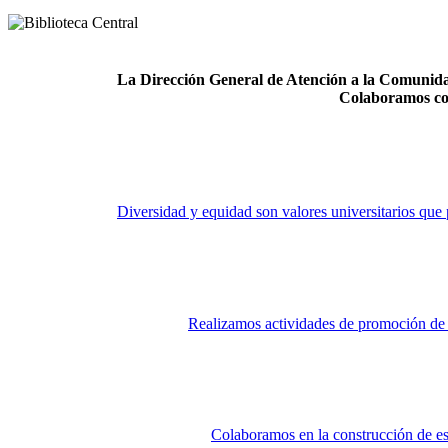
La Dirección General de Atención a la Comunidad
Colaboramos co
Diversidad y equidad son valores universitarios que 
Realizamos actividades de promoción de la
Colaboramos en la construcción de es