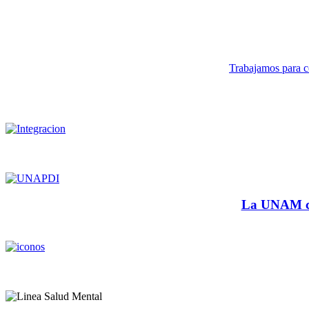
Trabajamos para co
La UNAM cu