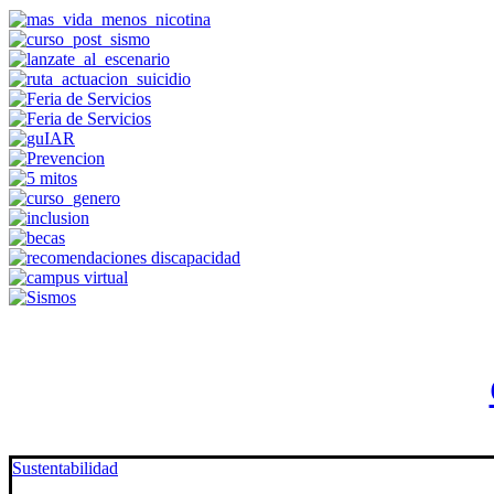
Sustentabilidad