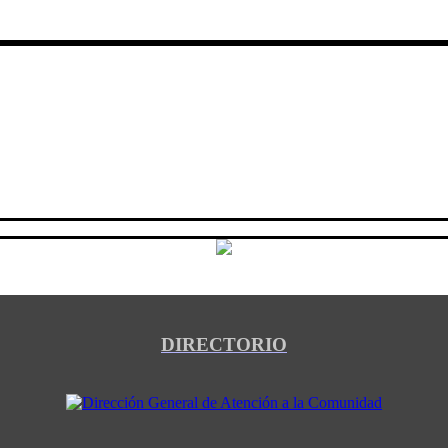
DIRECTORIO