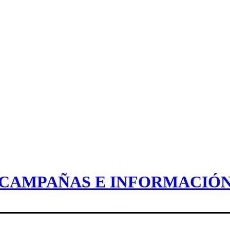
CAMPAÑAS E INFORMACIÓ