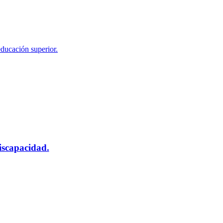
educación superior.
scapacidad.