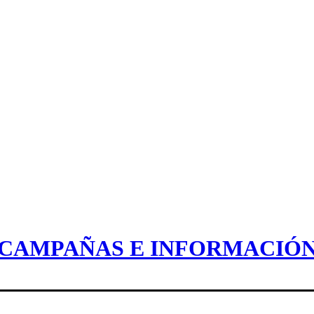
CAMPAÑAS E INFORMACIÓ