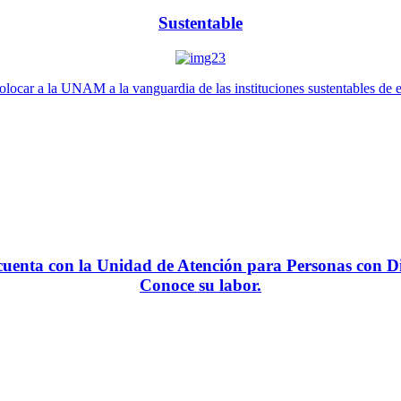
Sustentable
locar a la UNAM a la vanguardia de las instituciones sustentables de 
enta con la Unidad de Atención para Personas con Di
Conoce su labor.