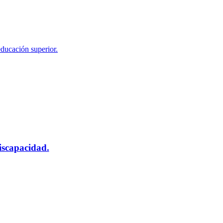
educación superior.
scapacidad.