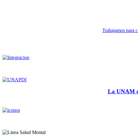
Trabajamos para co
La UNAM cu