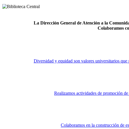
La Dirección General de Atención a la Comunidad
Colaboramos co
Diversidad y equidad son valores universitarios que 
Realizamos actividades de promoción de la
Colaboramos en la construcción de es