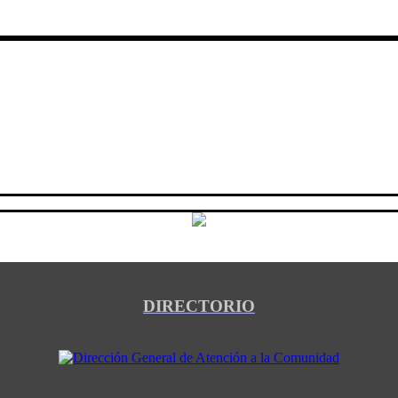
DIRECTORIO