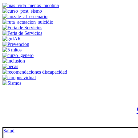
Salud