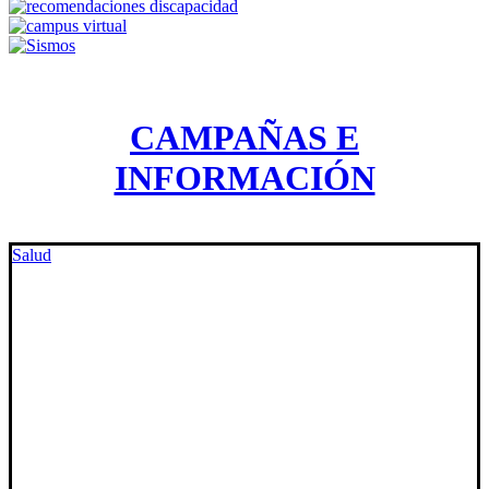
CAMPAÑAS E
INFORMACIÓN
Salud