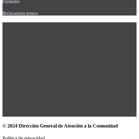
Formatos
Declaratoria género
© 2024 Dirección General de Atención a la Comunidad
Política de privacidad