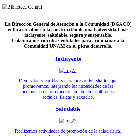
La Dirección General de Atención a la Comunidad (DGACO)
enfoca su labor en la construcción de una Universidad más
incluyente, saludable, segura y sustentable.
Colaboramos con otras entidades para acompañar a la
Comunidad UNAM en su pleno desarrollo.
Incluyente
Diversidad y equidad son valores universitarios que
promovemos, integrando las necesidades de las
personas en el mosaico de identidades culturales,
sociales, físicas y sexuales.
Saludable
Realizamos actividades de promoción de la salud física,