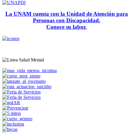
La UNAM cuenta con la Unidad de Atención para
Personas con Discapacidad.
Conoce su labor.