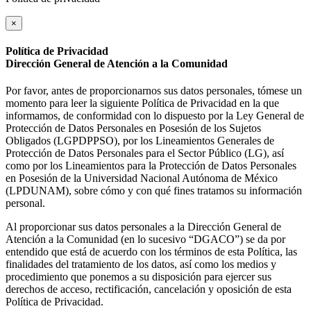
×
Política de Privacidad
Dirección General de Atención a la Comunidad
Por favor, antes de proporcionarnos sus datos personales, tómese un
momento para leer la siguiente Política de Privacidad en la que
informamos, de conformidad con lo dispuesto por la Ley General de
Protección de Datos Personales en Posesión de los Sujetos
Obligados (LGPDPPSO), por los Lineamientos Generales de
Protección de Datos Personales para el Sector Público (LG), así
como por los Lineamientos para la Protección de Datos Personales
en Posesión de la Universidad Nacional Autónoma de México
(LPDUNAM), sobre cómo y con qué fines tratamos su información
personal.
Al proporcionar sus datos personales a la Dirección General de
Atención a la Comunidad (en lo sucesivo “DGACO”) se da por
entendido que está de acuerdo con los términos de esta Política, las
finalidades del tratamiento de los datos, así como los medios y
procedimiento que ponemos a su disposición para ejercer sus
derechos de acceso, rectificación, cancelación y oposición de esta
Política de Privacidad.