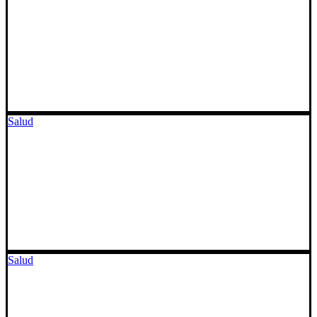
Salud
Salud