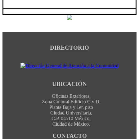
DIRECTORIO
UBICACIÓN
Oficinas Exteriores,
Zona Cultural Edificio C y D,
Planta Baja y 1er. piso
Ciudad Universitaria,
C.P. 04510 México,
Ciudad de México.
CONTACTO