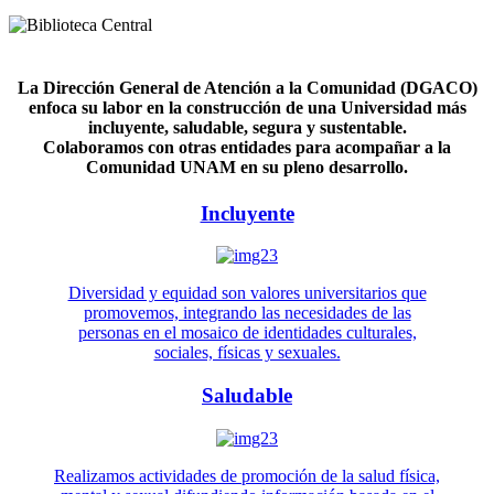
La Dirección General de Atención a la Comunidad (DGACO)
enfoca su labor en la construcción de una Universidad más
incluyente, saludable, segura y sustentable.
Colaboramos con otras entidades para acompañar a la
Comunidad UNAM en su pleno desarrollo.
Incluyente
Diversidad y equidad son valores universitarios que
promovemos, integrando las necesidades de las
personas en el mosaico de identidades culturales,
sociales, físicas y sexuales.
Saludable
Realizamos actividades de promoción de la salud física,