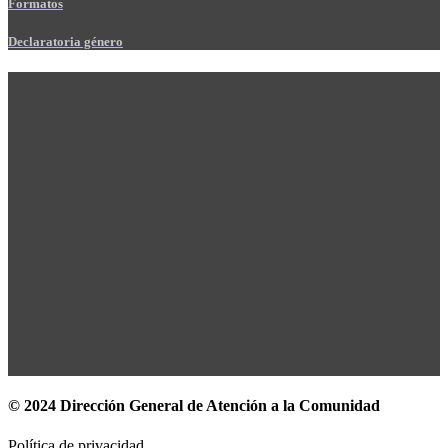
Formatos
Declaratoria género
© 2024 Dirección General de Atención a la Comunidad
Política de privacidad