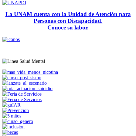
La UNAM cuenta con la Unidad de Atención para
Personas con Discapacidad.
Conoce su labor.