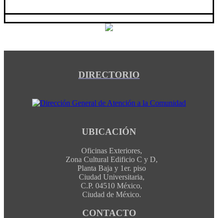
DIRECTORIO
UBICACIÓN
Oficinas Exteriores,
Zona Cultural Edificio C y D,
Planta Baja y 1er. piso
Ciudad Universitaria,
C.P. 04510 México,
Ciudad de México.
CONTACTO