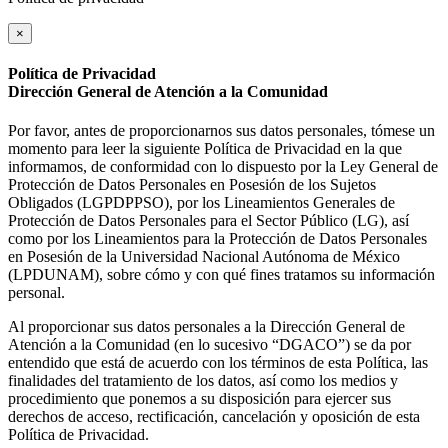
×
Política de Privacidad
Dirección General de Atención a la Comunidad
Por favor, antes de proporcionarnos sus datos personales, tómese un
momento para leer la siguiente Política de Privacidad en la que
informamos, de conformidad con lo dispuesto por la Ley General de
Protección de Datos Personales en Posesión de los Sujetos
Obligados (LGPDPPSO), por los Lineamientos Generales de
Protección de Datos Personales para el Sector Público (LG), así
como por los Lineamientos para la Protección de Datos Personales
en Posesión de la Universidad Nacional Autónoma de México
(LPDUNAM), sobre cómo y con qué fines tratamos su información
personal.
Al proporcionar sus datos personales a la Dirección General de
Atención a la Comunidad (en lo sucesivo “DGACO”) se da por
entendido que está de acuerdo con los términos de esta Política, las
finalidades del tratamiento de los datos, así como los medios y
procedimiento que ponemos a su disposición para ejercer sus
derechos de acceso, rectificación, cancelación y oposición de esta
Política de Privacidad.