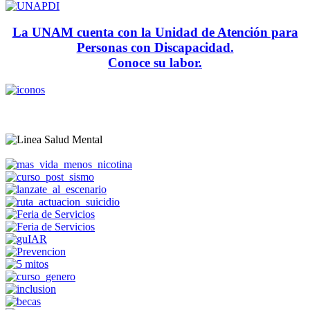
La UNAM cuenta con la Unidad de Atención para
Personas con Discapacidad.
Conoce su labor.