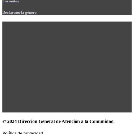
Formatos
Declaratoria género
© 2024 Dirección General de Atención a la Comunidad
Política de privacidad