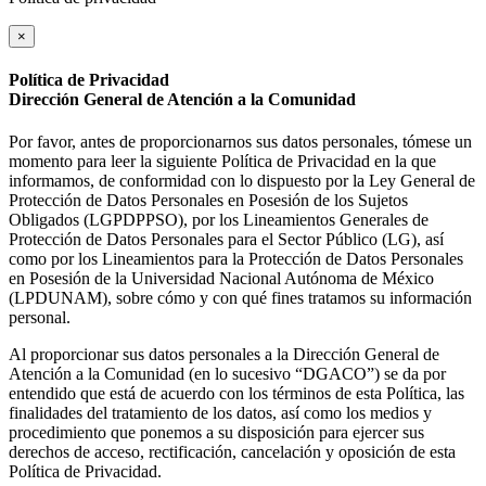
×
Política de Privacidad
Dirección General de Atención a la Comunidad
Por favor, antes de proporcionarnos sus datos personales, tómese un
momento para leer la siguiente Política de Privacidad en la que
informamos, de conformidad con lo dispuesto por la Ley General de
Protección de Datos Personales en Posesión de los Sujetos
Obligados (LGPDPPSO), por los Lineamientos Generales de
Protección de Datos Personales para el Sector Público (LG), así
como por los Lineamientos para la Protección de Datos Personales
en Posesión de la Universidad Nacional Autónoma de México
(LPDUNAM), sobre cómo y con qué fines tratamos su información
personal.
Al proporcionar sus datos personales a la Dirección General de
Atención a la Comunidad (en lo sucesivo “DGACO”) se da por
entendido que está de acuerdo con los términos de esta Política, las
finalidades del tratamiento de los datos, así como los medios y
procedimiento que ponemos a su disposición para ejercer sus
derechos de acceso, rectificación, cancelación y oposición de esta
Política de Privacidad.