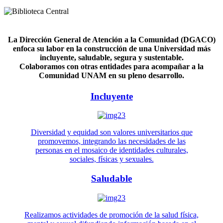
La Dirección General de Atención a la Comunidad (DGACO)
enfoca su labor en la construcción de una Universidad más
incluyente, saludable, segura y sustentable.
Colaboramos con otras entidades para acompañar a la
Comunidad UNAM en su pleno desarrollo.
Incluyente
Diversidad y equidad son valores universitarios que
promovemos, integrando las necesidades de las
personas en el mosaico de identidades culturales,
sociales, físicas y sexuales.
Saludable
Realizamos actividades de promoción de la salud física,