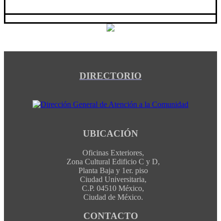
DIRECTORIO
UBICACIÓN
Oficinas Exteriores,
Zona Cultural Edificio C y D,
Planta Baja y 1er. piso
Ciudad Universitaria,
C.P. 04510 México,
Ciudad de México.
CONTACTO