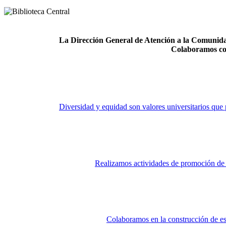
La Dirección General de Atención a la Comunidad
Colaboramos co
Diversidad y equidad son valores universitarios que 
Realizamos actividades de promoción de la
Colaboramos en la construcción de es