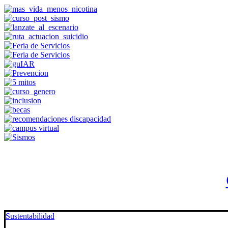
Sustentabilidad