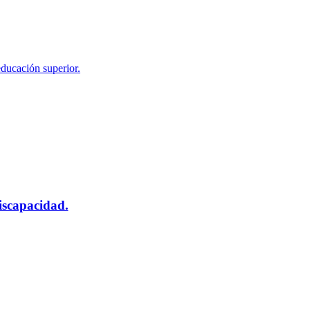
educación superior.
scapacidad.