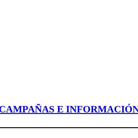
CAMPAÑAS E INFORMACIÓ