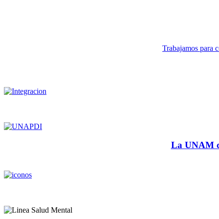
Trabajamos para co
La UNAM cu