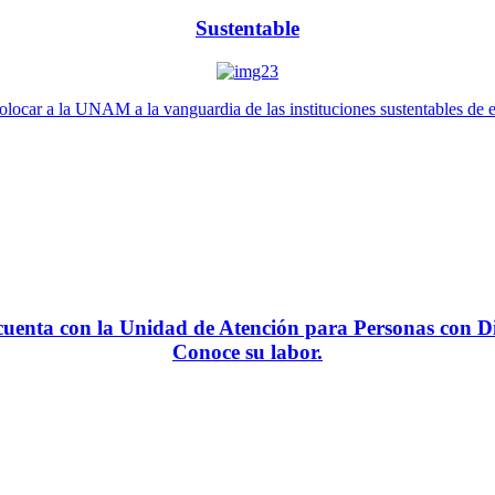
Sustentable
locar a la UNAM a la vanguardia de las instituciones sustentables de 
enta con la Unidad de Atención para Personas con Di
Conoce su labor.