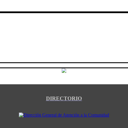
DIRECTORIO