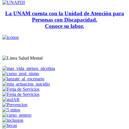
La UNAM cuenta con la Unidad de Atención para
Personas con Discapacidad.
Conoce su labor.