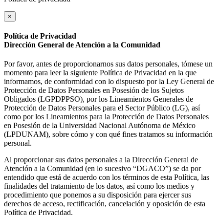
×
Política de Privacidad
Dirección General de Atención a la Comunidad
Por favor, antes de proporcionarnos sus datos personales, tómese un
momento para leer la siguiente Política de Privacidad en la que
informamos, de conformidad con lo dispuesto por la Ley General de
Protección de Datos Personales en Posesión de los Sujetos
Obligados (LGPDPPSO), por los Lineamientos Generales de
Protección de Datos Personales para el Sector Público (LG), así
como por los Lineamientos para la Protección de Datos Personales
en Posesión de la Universidad Nacional Autónoma de México
(LPDUNAM), sobre cómo y con qué fines tratamos su información
personal.
Al proporcionar sus datos personales a la Dirección General de
Atención a la Comunidad (en lo sucesivo “DGACO”) se da por
entendido que está de acuerdo con los términos de esta Política, las
finalidades del tratamiento de los datos, así como los medios y
procedimiento que ponemos a su disposición para ejercer sus
derechos de acceso, rectificación, cancelación y oposición de esta
Política de Privacidad.