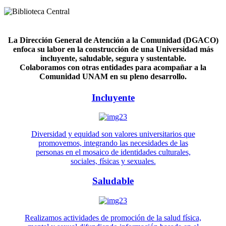
La Dirección General de Atención a la Comunidad (DGACO)
enfoca su labor en la construcción de una Universidad más
incluyente, saludable, segura y sustentable.
Colaboramos con otras entidades para acompañar a la
Comunidad UNAM en su pleno desarrollo.
Incluyente
Diversidad y equidad son valores universitarios que
promovemos, integrando las necesidades de las
personas en el mosaico de identidades culturales,
sociales, físicas y sexuales.
Saludable
Realizamos actividades de promoción de la salud física,