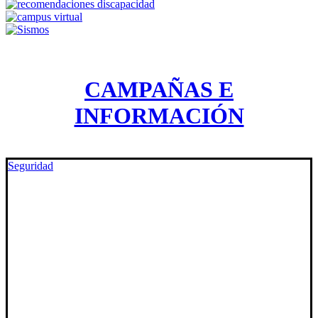
CAMPAÑAS E
INFORMACIÓN
Seguridad