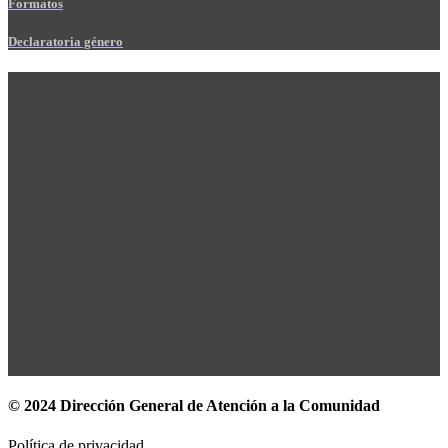
Formatos
Declaratoria género
© 2024 Dirección General de Atención a la Comunidad
Política de privacidad