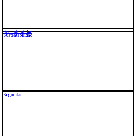
Sustentabilidad
Sustentabilidad
Seguridad