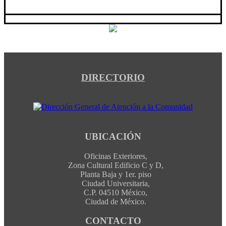
DIRECTORIO
UBICACIÓN
Oficinas Exteriores,
Zona Cultural Edificio C y D,
Planta Baja y 1er. piso
Ciudad Universitaria,
C.P. 04510 México,
Ciudad de México.
CONTACTO