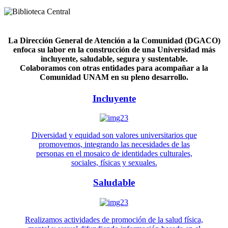
La Dirección General de Atención a la Comunidad (DGACO)
enfoca su labor en la construcción de una Universidad más
incluyente, saludable, segura y sustentable.
Colaboramos con otras entidades para acompañar a la
Comunidad UNAM en su pleno desarrollo.
Incluyente
Diversidad y equidad son valores universitarios que
promovemos, integrando las necesidades de las
personas en el mosaico de identidades culturales,
sociales, físicas y sexuales.
Saludable
Realizamos actividades de promoción de la salud física,