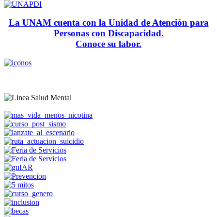
La UNAM cuenta con la Unidad de Atención para
Personas con Discapacidad.
Conoce su labor.