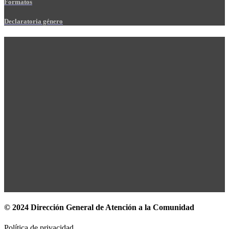
Formatos
Declaratoria género
© 2024 Dirección General de Atención a la Comunidad
Política de privacidad