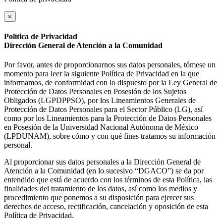
×
Política de Privacidad
Dirección General de Atención a la Comunidad
Por favor, antes de proporcionarnos sus datos personales, tómese un
momento para leer la siguiente Política de Privacidad en la que
informamos, de conformidad con lo dispuesto por la Ley General de
Protección de Datos Personales en Posesión de los Sujetos
Obligados (LGPDPPSO), por los Lineamientos Generales de
Protección de Datos Personales para el Sector Público (LG), así
como por los Lineamientos para la Protección de Datos Personales
en Posesión de la Universidad Nacional Autónoma de México
(LPDUNAM), sobre cómo y con qué fines tratamos su información
personal.
Al proporcionar sus datos personales a la Dirección General de
Atención a la Comunidad (en lo sucesivo “DGACO”) se da por
entendido que está de acuerdo con los términos de esta Política, las
finalidades del tratamiento de los datos, así como los medios y
procedimiento que ponemos a su disposición para ejercer sus
derechos de acceso, rectificación, cancelación y oposición de esta
Política de Privacidad.