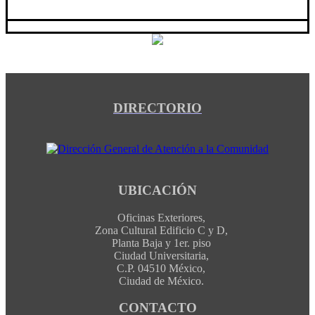
DIRECTORIO
UBICACIÓN
Oficinas Exteriores,
Zona Cultural Edificio C y D,
Planta Baja y 1er. piso
Ciudad Universitaria,
C.P. 04510 México,
Ciudad de México.
CONTACTO