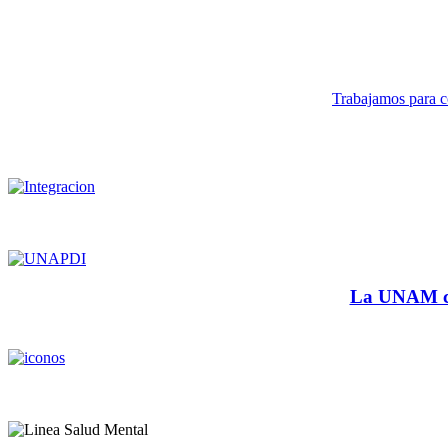
Trabajamos para co
La UNAM cu