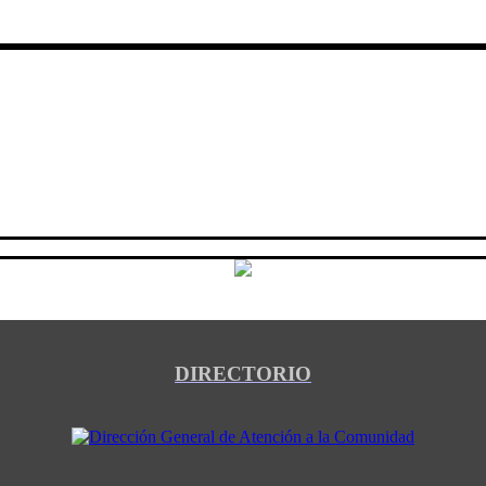
DIRECTORIO