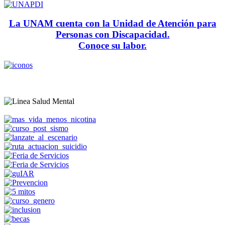
La UNAM cuenta con la Unidad de Atención para
Personas con Discapacidad.
Conoce su labor.