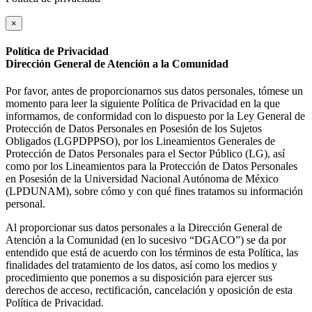
×
Política de Privacidad
Dirección General de Atención a la Comunidad
Por favor, antes de proporcionarnos sus datos personales, tómese un
momento para leer la siguiente Política de Privacidad en la que
informamos, de conformidad con lo dispuesto por la Ley General de
Protección de Datos Personales en Posesión de los Sujetos
Obligados (LGPDPPSO), por los Lineamientos Generales de
Protección de Datos Personales para el Sector Público (LG), así
como por los Lineamientos para la Protección de Datos Personales
en Posesión de la Universidad Nacional Autónoma de México
(LPDUNAM), sobre cómo y con qué fines tratamos su información
personal.
Al proporcionar sus datos personales a la Dirección General de
Atención a la Comunidad (en lo sucesivo “DGACO”) se da por
entendido que está de acuerdo con los términos de esta Política, las
finalidades del tratamiento de los datos, así como los medios y
procedimiento que ponemos a su disposición para ejercer sus
derechos de acceso, rectificación, cancelación y oposición de esta
Política de Privacidad.