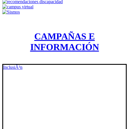
CAMPAÑAS E
INFORMACIÓN
InclusiÃ³n