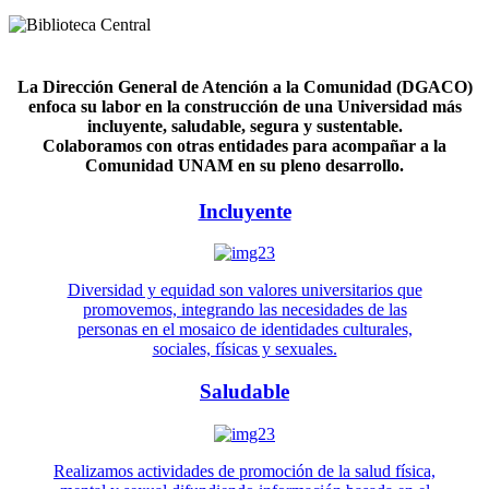
La Dirección General de Atención a la Comunidad (DGACO)
enfoca su labor en la construcción de una Universidad más
incluyente, saludable, segura y sustentable.
Colaboramos con otras entidades para acompañar a la
Comunidad UNAM en su pleno desarrollo.
Incluyente
Diversidad y equidad son valores universitarios que
promovemos, integrando las necesidades de las
personas en el mosaico de identidades culturales,
sociales, físicas y sexuales.
Saludable
Realizamos actividades de promoción de la salud física,