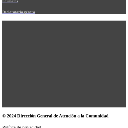
Formatos
Declaratoria género
© 2024 Dirección General de Atención a la Comunidad
Política de privacidad