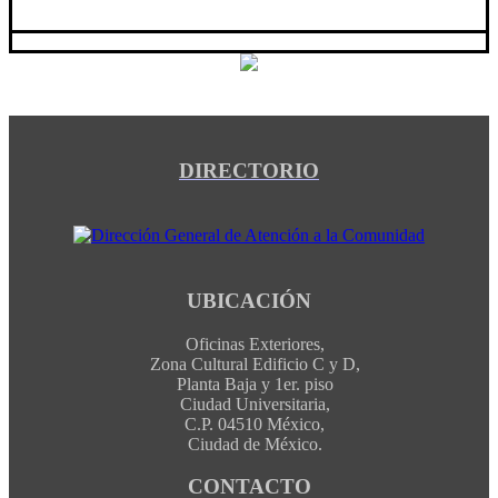
DIRECTORIO
UBICACIÓN
Oficinas Exteriores,
Zona Cultural Edificio C y D,
Planta Baja y 1er. piso
Ciudad Universitaria,
C.P. 04510 México,
Ciudad de México.
CONTACTO