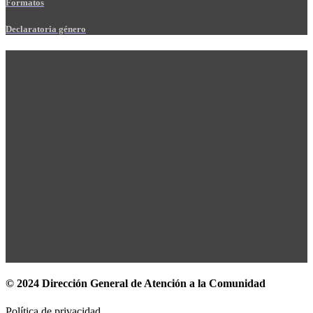
Formatos
Declaratoria género
© 2024 Dirección General de Atención a la Comunidad
Política de privacidad