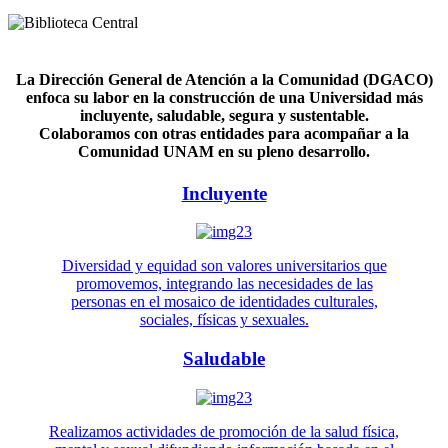
La Dirección General de Atención a la Comunidad (DGACO)
enfoca su labor en la construcción de una Universidad más
incluyente, saludable, segura y sustentable.
Colaboramos con otras entidades para acompañar a la
Comunidad UNAM en su pleno desarrollo.
Incluyente
Diversidad y equidad son valores universitarios que
promovemos, integrando las necesidades de las
personas en el mosaico de identidades culturales,
sociales, físicas y sexuales.
Saludable
Realizamos actividades de promoción de la salud física,