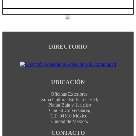
DIRECTORIO
UBICACIÓN
Oficinas Exteriores,
Zona Cultural Edificio C y D,
Planta Baja y 1er. piso
Ciudad Universitaria,
C.P. 04510 México,
Ciudad de México.
CONTACTO