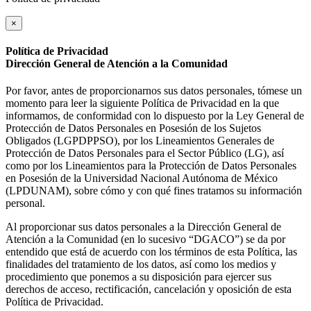
×
Política de Privacidad
Dirección General de Atención a la Comunidad
Por favor, antes de proporcionarnos sus datos personales, tómese un
momento para leer la siguiente Política de Privacidad en la que
informamos, de conformidad con lo dispuesto por la Ley General de
Protección de Datos Personales en Posesión de los Sujetos
Obligados (LGPDPPSO), por los Lineamientos Generales de
Protección de Datos Personales para el Sector Público (LG), así
como por los Lineamientos para la Protección de Datos Personales
en Posesión de la Universidad Nacional Autónoma de México
(LPDUNAM), sobre cómo y con qué fines tratamos su información
personal.
Al proporcionar sus datos personales a la Dirección General de
Atención a la Comunidad (en lo sucesivo “DGACO”) se da por
entendido que está de acuerdo con los términos de esta Política, las
finalidades del tratamiento de los datos, así como los medios y
procedimiento que ponemos a su disposición para ejercer sus
derechos de acceso, rectificación, cancelación y oposición de esta
Política de Privacidad.