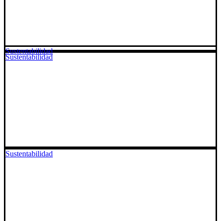
Sustentabilidad
Sustentabilidad
Sustentabilidad