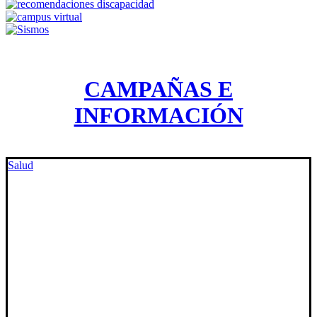
CAMPAÑAS E
INFORMACIÓN
Salud