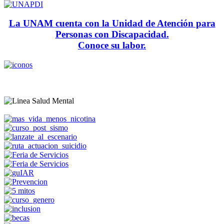
La UNAM cuenta con la Unidad de Atención para
Personas con Discapacidad.
Conoce su labor.