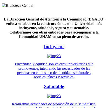
La Dirección General de Atención a la Comunidad (DGACO)
enfoca su labor en la construcción de una Universidad más
incluyente, saludable, segura y sustentable.
Colaboramos con otras entidades para acompañar a la
Comunidad UNAM en su pleno desarrollo.
Incluyente
Diversidad y equidad son valores universitarios que
promovemos, integrando las necesidades de las
personas en el mosaico de identidades culturales,
sociales, físicas y sexuales.
Saludable
Realizamos actividades de promoción de la salud física,