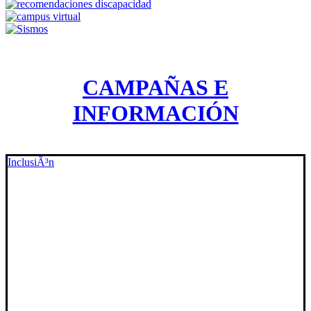
CAMPAÑAS E
INFORMACIÓN
InclusiÃ³n