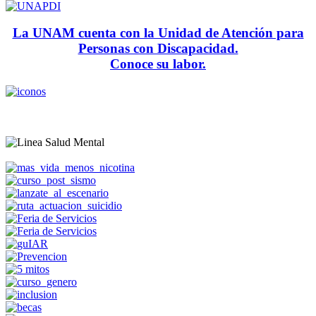
La UNAM cuenta con la Unidad de Atención para
Personas con Discapacidad.
Conoce su labor.