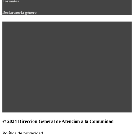
Formatos
Declaratoria género
© 2024 Dirección General de Atención a la Comunidad
Política de privacidad