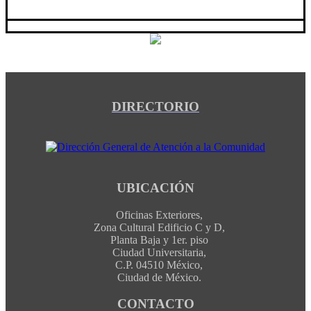
DIRECTORIO
UBICACIÓN
Oficinas Exteriores,
Zona Cultural Edificio C y D,
Planta Baja y 1er. piso
Ciudad Universitaria,
C.P. 04510 México,
Ciudad de México.
CONTACTO