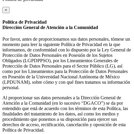
×
Política de Privacidad
Dirección General de Atención a la Comunidad
Por favor, antes de proporcionarnos sus datos personales, tómese un
momento para leer la siguiente Política de Privacidad en la que
informamos, de conformidad con lo dispuesto por la Ley General de
Protección de Datos Personales en Posesión de los Sujetos
Obligados (LGPDPPSO), por los Lineamientos Generales de
Protección de Datos Personales para el Sector Público (LG), así
como por los Lineamientos para la Protección de Datos Personales
en Posesión de la Universidad Nacional Autónoma de México
(LPDUNAM), sobre cómo y con qué fines tratamos su información
personal.
Al proporcionar sus datos personales a la Dirección General de
Atención a la Comunidad (en lo sucesivo “DGACO”) se da por
entendido que está de acuerdo con los términos de esta Política, las
finalidades del tratamiento de los datos, así como los medios y
procedimiento que ponemos a su disposición para ejercer sus
derechos de acceso, rectificación, cancelación y oposición de esta
Política de Privacidad.