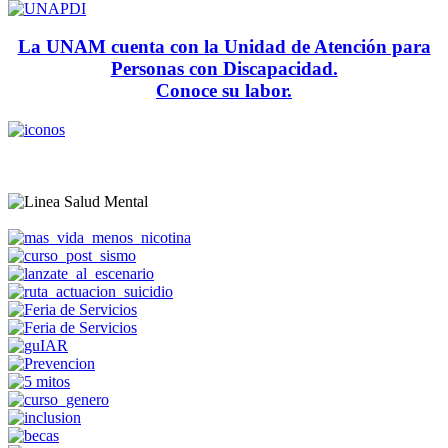
La UNAM cuenta con la Unidad de Atención para
Personas con Discapacidad.
Conoce su labor.