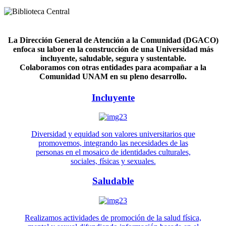
La Dirección General de Atención a la Comunidad (DGACO)
enfoca su labor en la construcción de una Universidad más
incluyente, saludable, segura y sustentable.
Colaboramos con otras entidades para acompañar a la
Comunidad UNAM en su pleno desarrollo.
Incluyente
Diversidad y equidad son valores universitarios que
promovemos, integrando las necesidades de las
personas en el mosaico de identidades culturales,
sociales, físicas y sexuales.
Saludable
Realizamos actividades de promoción de la salud física,