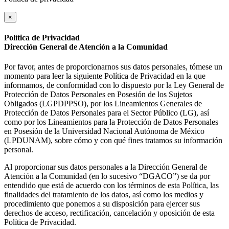
×
Política de Privacidad
Dirección General de Atención a la Comunidad
Por favor, antes de proporcionarnos sus datos personales, tómese un
momento para leer la siguiente Política de Privacidad en la que
informamos, de conformidad con lo dispuesto por la Ley General de
Protección de Datos Personales en Posesión de los Sujetos
Obligados (LGPDPPSO), por los Lineamientos Generales de
Protección de Datos Personales para el Sector Público (LG), así
como por los Lineamientos para la Protección de Datos Personales
en Posesión de la Universidad Nacional Autónoma de México
(LPDUNAM), sobre cómo y con qué fines tratamos su información
personal.
Al proporcionar sus datos personales a la Dirección General de
Atención a la Comunidad (en lo sucesivo “DGACO”) se da por
entendido que está de acuerdo con los términos de esta Política, las
finalidades del tratamiento de los datos, así como los medios y
procedimiento que ponemos a su disposición para ejercer sus
derechos de acceso, rectificación, cancelación y oposición de esta
Política de Privacidad.