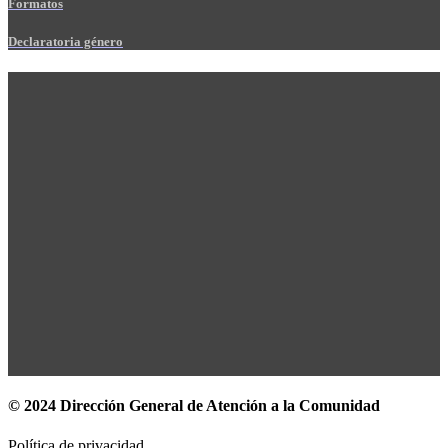
Formatos
Declaratoria género
© 2024 Dirección General de Atención a la Comunidad
Política de privacidad