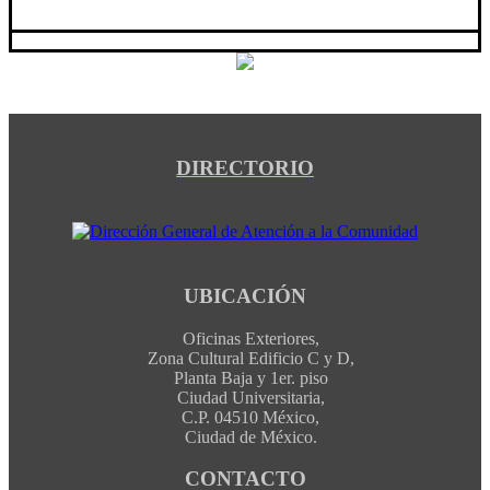
DIRECTORIO
UBICACIÓN
Oficinas Exteriores,
Zona Cultural Edificio C y D,
Planta Baja y 1er. piso
Ciudad Universitaria,
C.P. 04510 México,
Ciudad de México.
CONTACTO