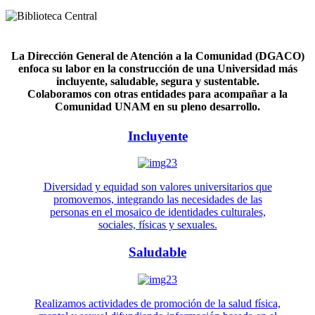
La Dirección General de Atención a la Comunidad (DGACO)
enfoca su labor en la construcción de una Universidad más
incluyente, saludable, segura y sustentable.
Colaboramos con otras entidades para acompañar a la
Comunidad UNAM en su pleno desarrollo.
Incluyente
Diversidad y equidad son valores universitarios que
promovemos, integrando las necesidades de las
personas en el mosaico de identidades culturales,
sociales, físicas y sexuales.
Saludable
Realizamos actividades de promoción de la salud física,