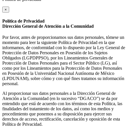
×
Política de Privacidad
Dirección General de Atención a la Comunidad
Por favor, antes de proporcionarnos sus datos personales, tómese un
momento para leer la siguiente Política de Privacidad en la que
informamos, de conformidad con lo dispuesto por la Ley General de
Protección de Datos Personales en Posesión de los Sujetos
Obligados (LGPDPPSO), por los Lineamientos Generales de
Protección de Datos Personales para el Sector Público (LG), así
como por los Lineamientos para la Protección de Datos Personales
en Posesión de la Universidad Nacional Autónoma de México
(LPDUNAM), sobre cómo y con qué fines tratamos su información
personal.
Al proporcionar sus datos personales a la Dirección General de
Atención a la Comunidad (en lo sucesivo “DGACO”) se da por
entendido que está de acuerdo con los términos de esta Política, las
finalidades del tratamiento de los datos, así como los medios y
procedimiento que ponemos a su disposición para ejercer sus
derechos de acceso, rectificación, cancelación y oposición de esta
Política de Privacidad.