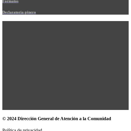
Formatos
Declaratoria género
© 2024 Dirección General de Atención a la Comunidad
Política de privacidad