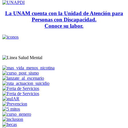
La UNAM cuenta con la Unidad de Atención para
Personas con Discapacidad.
Conoce su labor.