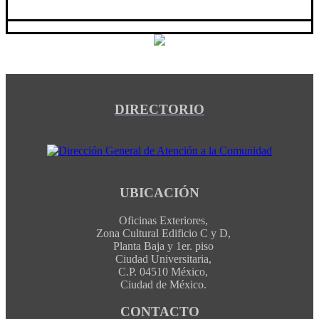
DIRECTORIO
UBICACIÓN
Oficinas Exteriores,
Zona Cultural Edificio C y D,
Planta Baja y 1er. piso
Ciudad Universitaria,
C.P. 04510 México,
Ciudad de México.
CONTACTO