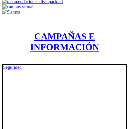
CAMPAÑAS E
INFORMACIÓN
Seguridad