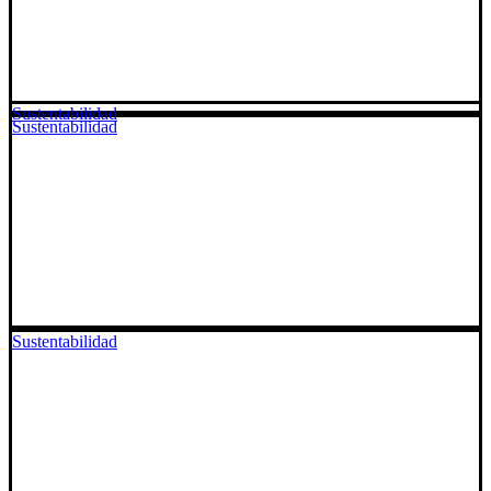
Sustentabilidad
Sustentabilidad
Sustentabilidad