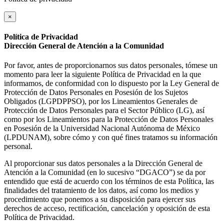
×
Política de Privacidad
Dirección General de Atención a la Comunidad
Por favor, antes de proporcionarnos sus datos personales, tómese un
momento para leer la siguiente Política de Privacidad en la que
informamos, de conformidad con lo dispuesto por la Ley General de
Protección de Datos Personales en Posesión de los Sujetos
Obligados (LGPDPPSO), por los Lineamientos Generales de
Protección de Datos Personales para el Sector Público (LG), así
como por los Lineamientos para la Protección de Datos Personales
en Posesión de la Universidad Nacional Autónoma de México
(LPDUNAM), sobre cómo y con qué fines tratamos su información
personal.
Al proporcionar sus datos personales a la Dirección General de
Atención a la Comunidad (en lo sucesivo “DGACO”) se da por
entendido que está de acuerdo con los términos de esta Política, las
finalidades del tratamiento de los datos, así como los medios y
procedimiento que ponemos a su disposición para ejercer sus
derechos de acceso, rectificación, cancelación y oposición de esta
Política de Privacidad.