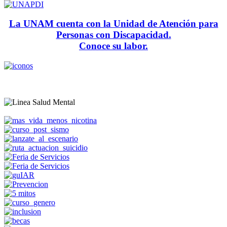
La UNAM cuenta con la Unidad de Atención para
Personas con Discapacidad.
Conoce su labor.