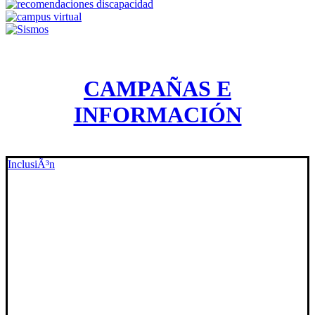
CAMPAÑAS E
INFORMACIÓN
InclusiÃ³n