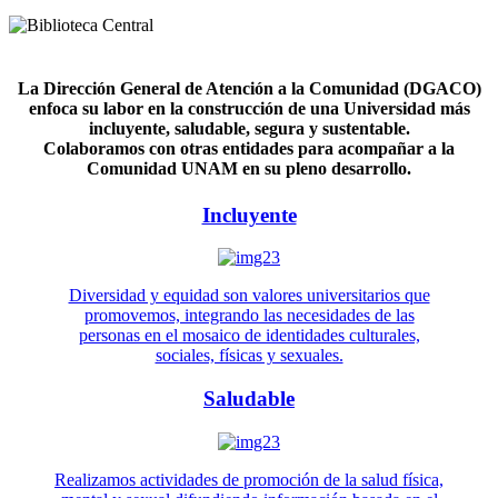
La Dirección General de Atención a la Comunidad (DGACO)
enfoca su labor en la construcción de una Universidad más
incluyente, saludable, segura y sustentable.
Colaboramos con otras entidades para acompañar a la
Comunidad UNAM en su pleno desarrollo.
Incluyente
Diversidad y equidad son valores universitarios que
promovemos, integrando las necesidades de las
personas en el mosaico de identidades culturales,
sociales, físicas y sexuales.
Saludable
Realizamos actividades de promoción de la salud física,