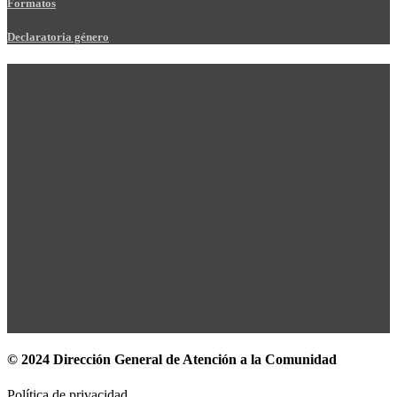
Formatos
Declaratoria género
© 2024 Dirección General de Atención a la Comunidad
Política de privacidad