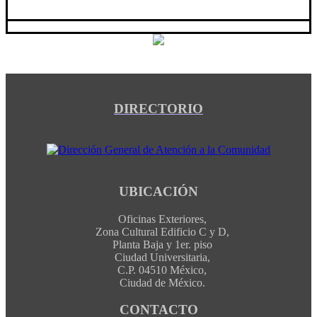
DIRECTORIO
UBICACIÓN
Oficinas Exteriores,
Zona Cultural Edificio C y D,
Planta Baja y 1er. piso
Ciudad Universitaria,
C.P. 04510 México,
Ciudad de México.
CONTACTO