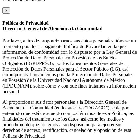
×
Política de Privacidad
Dirección General de Atención a la Comunidad
Por favor, antes de proporcionarnos sus datos personales, tómese un
momento para leer la siguiente Política de Privacidad en la que
informamos, de conformidad con lo dispuesto por la Ley General de
Protección de Datos Personales en Posesión de los Sujetos
Obligados (LGPDPPSO), por los Lineamientos Generales de
Protección de Datos Personales para el Sector Público (LG), así
como por los Lineamientos para la Protección de Datos Personales
en Posesión de la Universidad Nacional Autónoma de México
(LPDUNAM), sobre cómo y con qué fines tratamos su información
personal.
Al proporcionar sus datos personales a la Dirección General de
Atención a la Comunidad (en lo sucesivo “DGACO”) se da por
entendido que está de acuerdo con los términos de esta Política, las
finalidades del tratamiento de los datos, así como los medios y
procedimiento que ponemos a su disposición para ejercer sus
derechos de acceso, rectificación, cancelación y oposición de esta
Política de Privacidad.