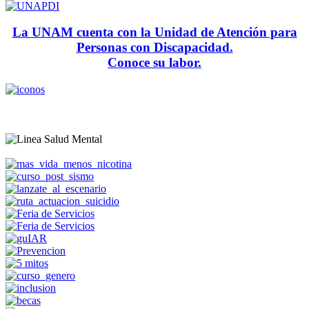
La UNAM cuenta con la Unidad de Atención para
Personas con Discapacidad.
Conoce su labor.