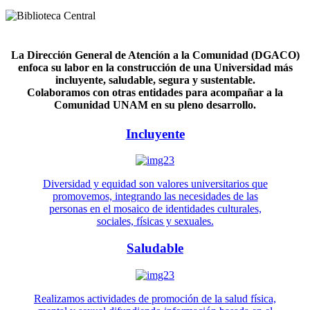
La Dirección General de Atención a la Comunidad (DGACO)
enfoca su labor en la construcción de una Universidad más
incluyente, saludable, segura y sustentable.
Colaboramos con otras entidades para acompañar a la
Comunidad UNAM en su pleno desarrollo.
Incluyente
Diversidad y equidad son valores universitarios que
promovemos, integrando las necesidades de las
personas en el mosaico de identidades culturales,
sociales, físicas y sexuales.
Saludable
Realizamos actividades de promoción de la salud física,