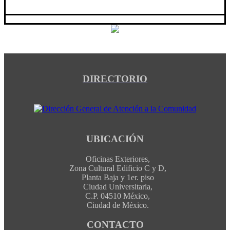
DIRECTORIO
UBICACIÓN
Oficinas Exteriores,
Zona Cultural Edificio C y D,
Planta Baja y 1er. piso
Ciudad Universitaria,
C.P. 04510 México,
Ciudad de México.
CONTACTO