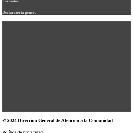
Formatos
Declaratoria género
© 2024 Dirección General de Atención a la Comunidad
Política de privacidad