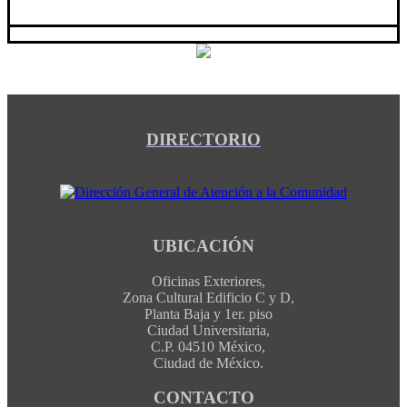
DIRECTORIO
UBICACIÓN
Oficinas Exteriores,
Zona Cultural Edificio C y D,
Planta Baja y 1er. piso
Ciudad Universitaria,
C.P. 04510 México,
Ciudad de México.
CONTACTO