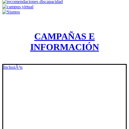
CAMPAÑAS E
INFORMACIÓN
InclusiÃ³n