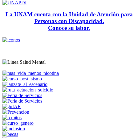
La UNAM cuenta con la Unidad de Atención para
Personas con Discapacidad.
Conoce su labor.