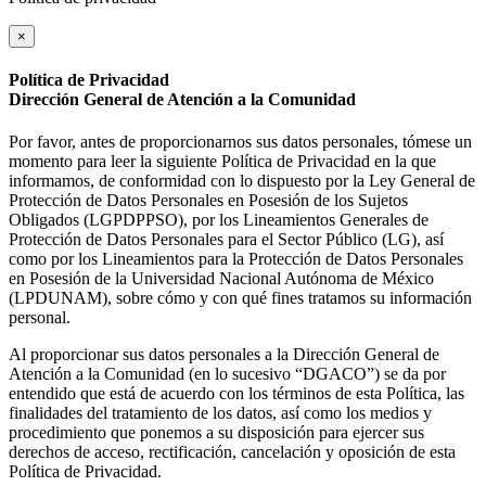
×
Política de Privacidad
Dirección General de Atención a la Comunidad
Por favor, antes de proporcionarnos sus datos personales, tómese un
momento para leer la siguiente Política de Privacidad en la que
informamos, de conformidad con lo dispuesto por la Ley General de
Protección de Datos Personales en Posesión de los Sujetos
Obligados (LGPDPPSO), por los Lineamientos Generales de
Protección de Datos Personales para el Sector Público (LG), así
como por los Lineamientos para la Protección de Datos Personales
en Posesión de la Universidad Nacional Autónoma de México
(LPDUNAM), sobre cómo y con qué fines tratamos su información
personal.
Al proporcionar sus datos personales a la Dirección General de
Atención a la Comunidad (en lo sucesivo “DGACO”) se da por
entendido que está de acuerdo con los términos de esta Política, las
finalidades del tratamiento de los datos, así como los medios y
procedimiento que ponemos a su disposición para ejercer sus
derechos de acceso, rectificación, cancelación y oposición de esta
Política de Privacidad.