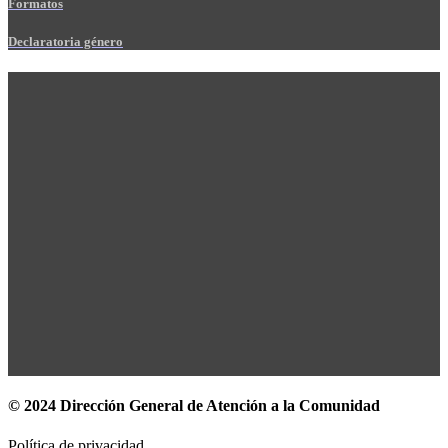
Formatos
Declaratoria género
© 2024 Dirección General de Atención a la Comunidad
Política de privacidad