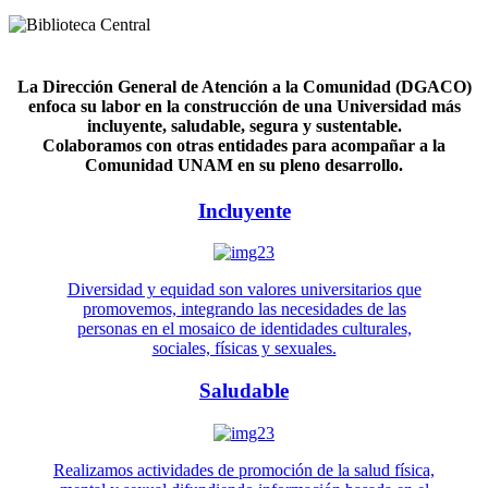
La Dirección General de Atención a la Comunidad (DGACO)
enfoca su labor en la construcción de una Universidad más
incluyente, saludable, segura y sustentable.
Colaboramos con otras entidades para acompañar a la
Comunidad UNAM en su pleno desarrollo.
Incluyente
Diversidad y equidad son valores universitarios que
promovemos, integrando las necesidades de las
personas en el mosaico de identidades culturales,
sociales, físicas y sexuales.
Saludable
Realizamos actividades de promoción de la salud física,