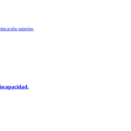
educación superior.
scapacidad.