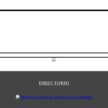
DIRECTORIO