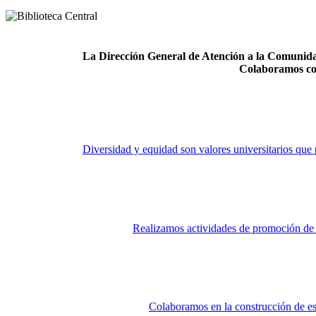
La Dirección General de Atención a la Comunidad
Colaboramos co
Diversidad y equidad son valores universitarios que 
Realizamos actividades de promoción de la
Colaboramos en la construcción de es