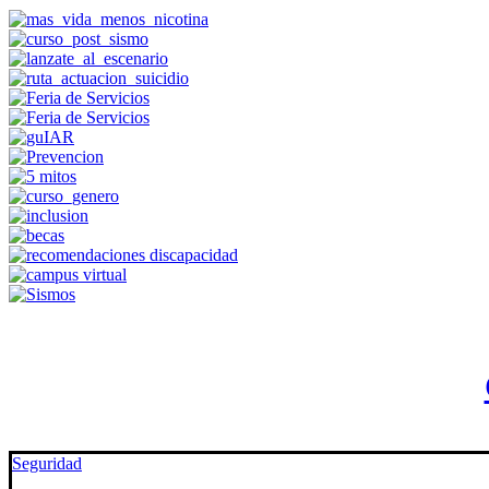
Seguridad