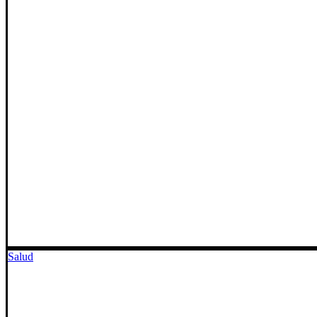
Salud