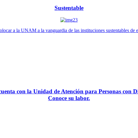
Sustentable
locar a la UNAM a la vanguardia de las instituciones sustentables de 
enta con la Unidad de Atención para Personas con Di
Conoce su labor.