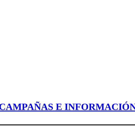
CAMPAÑAS E INFORMACIÓ