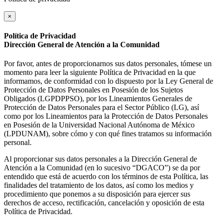
×
Política de Privacidad
Dirección General de Atención a la Comunidad
Por favor, antes de proporcionarnos sus datos personales, tómese un
momento para leer la siguiente Política de Privacidad en la que
informamos, de conformidad con lo dispuesto por la Ley General de
Protección de Datos Personales en Posesión de los Sujetos
Obligados (LGPDPPSO), por los Lineamientos Generales de
Protección de Datos Personales para el Sector Público (LG), así
como por los Lineamientos para la Protección de Datos Personales
en Posesión de la Universidad Nacional Autónoma de México
(LPDUNAM), sobre cómo y con qué fines tratamos su información
personal.
Al proporcionar sus datos personales a la Dirección General de
Atención a la Comunidad (en lo sucesivo “DGACO”) se da por
entendido que está de acuerdo con los términos de esta Política, las
finalidades del tratamiento de los datos, así como los medios y
procedimiento que ponemos a su disposición para ejercer sus
derechos de acceso, rectificación, cancelación y oposición de esta
Política de Privacidad.