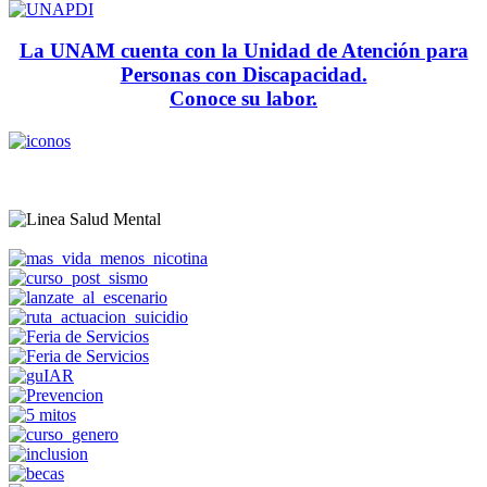
La UNAM cuenta con la Unidad de Atención para
Personas con Discapacidad.
Conoce su labor.