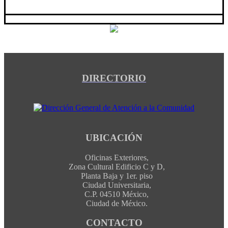
DIRECTORIO
UBICACIÓN
Oficinas Exteriores,
Zona Cultural Edificio C y D,
Planta Baja y 1er. piso
Ciudad Universitaria,
C.P. 04510 México,
Ciudad de México.
CONTACTO