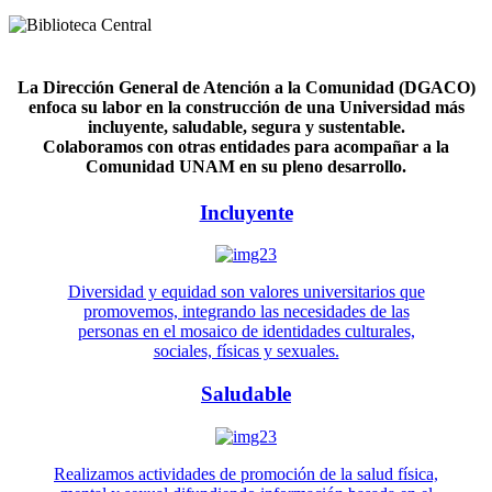
La Dirección General de Atención a la Comunidad (DGACO)
enfoca su labor en la construcción de una Universidad más
incluyente, saludable, segura y sustentable.
Colaboramos con otras entidades para acompañar a la
Comunidad UNAM en su pleno desarrollo.
Incluyente
Diversidad y equidad son valores universitarios que
promovemos, integrando las necesidades de las
personas en el mosaico de identidades culturales,
sociales, físicas y sexuales.
Saludable
Realizamos actividades de promoción de la salud física,