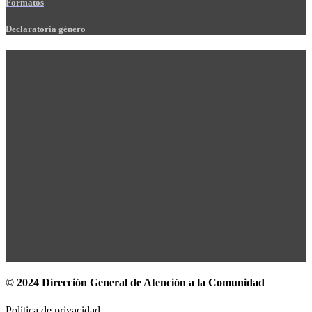
Formatos
Declaratoria género
© 2024 Dirección General de Atención a la Comunidad
Política de privacidad