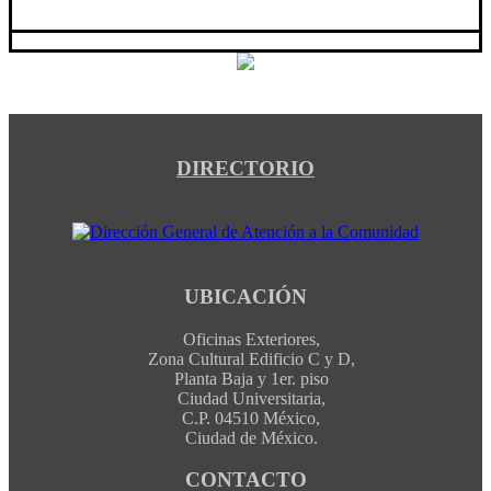
DIRECTORIO
UBICACIÓN
Oficinas Exteriores,
Zona Cultural Edificio C y D,
Planta Baja y 1er. piso
Ciudad Universitaria,
C.P. 04510 México,
Ciudad de México.
CONTACTO