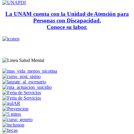
La UNAM cuenta con la Unidad de Atención para
Personas con Discapacidad.
Conoce su labor.