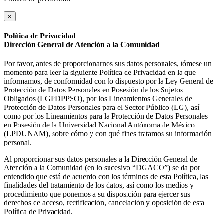
×
Política de Privacidad
Dirección General de Atención a la Comunidad
Por favor, antes de proporcionarnos sus datos personales, tómese un
momento para leer la siguiente Política de Privacidad en la que
informamos, de conformidad con lo dispuesto por la Ley General de
Protección de Datos Personales en Posesión de los Sujetos
Obligados (LGPDPPSO), por los Lineamientos Generales de
Protección de Datos Personales para el Sector Público (LG), así
como por los Lineamientos para la Protección de Datos Personales
en Posesión de la Universidad Nacional Autónoma de México
(LPDUNAM), sobre cómo y con qué fines tratamos su información
personal.
Al proporcionar sus datos personales a la Dirección General de
Atención a la Comunidad (en lo sucesivo “DGACO”) se da por
entendido que está de acuerdo con los términos de esta Política, las
finalidades del tratamiento de los datos, así como los medios y
procedimiento que ponemos a su disposición para ejercer sus
derechos de acceso, rectificación, cancelación y oposición de esta
Política de Privacidad.