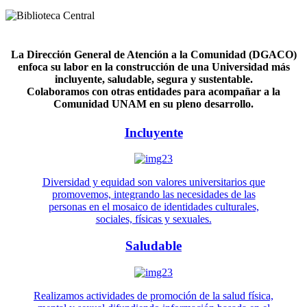
La Dirección General de Atención a la Comunidad (DGACO)
enfoca su labor en la construcción de una Universidad más
incluyente, saludable, segura y sustentable.
Colaboramos con otras entidades para acompañar a la
Comunidad UNAM en su pleno desarrollo.
Incluyente
Diversidad y equidad son valores universitarios que
promovemos, integrando las necesidades de las
personas en el mosaico de identidades culturales,
sociales, físicas y sexuales.
Saludable
Realizamos actividades de promoción de la salud física,