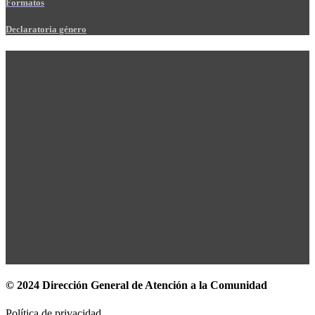
Formatos
Declaratoria género
© 2024 Dirección General de Atención a la Comunidad
Política de privacidad