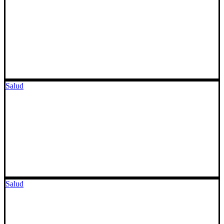
Salud
Salud