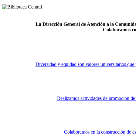
La Dirección General de Atención a la Comunidad
Colaboramos co
Diversidad y equidad son valores universitarios que 
Realizamos actividades de promoción de la
Colaboramos en la construcción de es