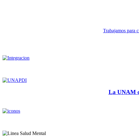
Trabajamos para co
La UNAM cu