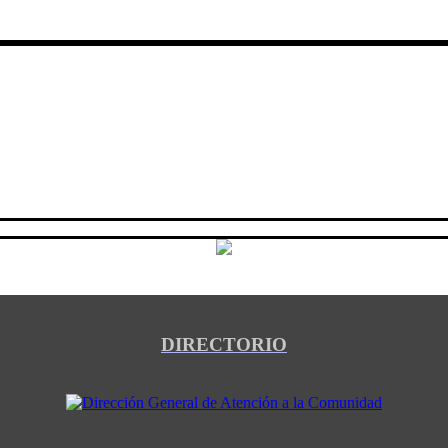
DIRECTORIO