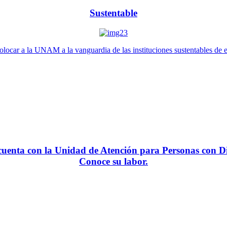
Sustentable
locar a la UNAM a la vanguardia de las instituciones sustentables de 
enta con la Unidad de Atención para Personas con Di
Conoce su labor.