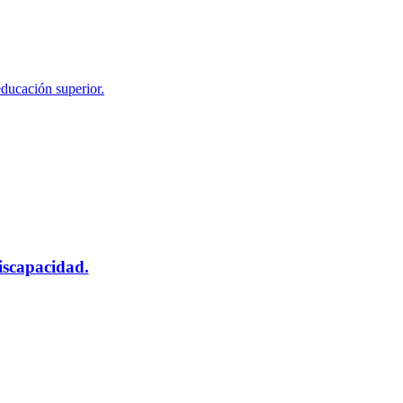
educación superior.
scapacidad.