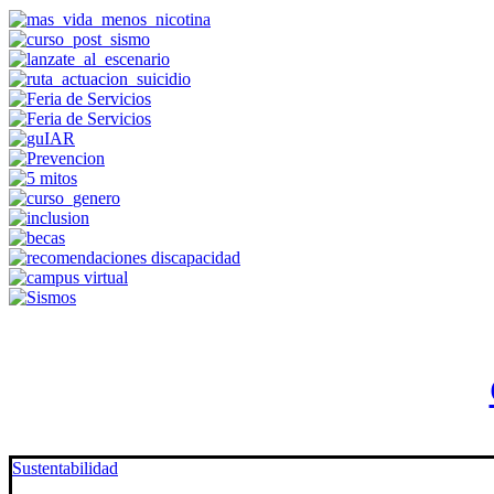
Sustentabilidad