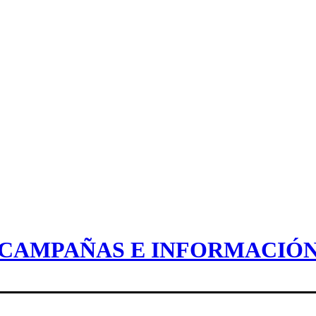
CAMPAÑAS E INFORMACIÓ