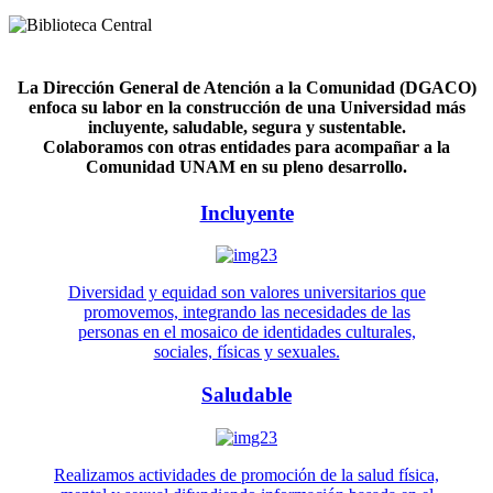
La Dirección General de Atención a la Comunidad (DGACO)
enfoca su labor en la construcción de una Universidad más
incluyente, saludable, segura y sustentable.
Colaboramos con otras entidades para acompañar a la
Comunidad UNAM en su pleno desarrollo.
Incluyente
Diversidad y equidad son valores universitarios que
promovemos, integrando las necesidades de las
personas en el mosaico de identidades culturales,
sociales, físicas y sexuales.
Saludable
Realizamos actividades de promoción de la salud física,