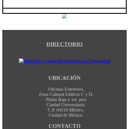
DIRECTORIO
UBICACIÓN
Oficinas Exteriores,
Zona Cultural Edificio C y D,
Planta Baja y 1er. piso
Ciudad Universitaria,
C.P. 04510 México,
Ciudad de México.
CONTACTO