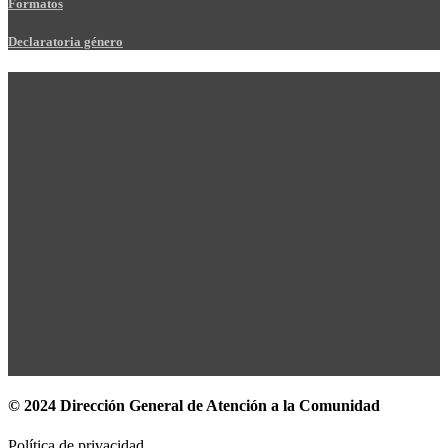
Formatos
Declaratoria género
© 2024 Dirección General de Atención a la Comunidad
Política de privacidad