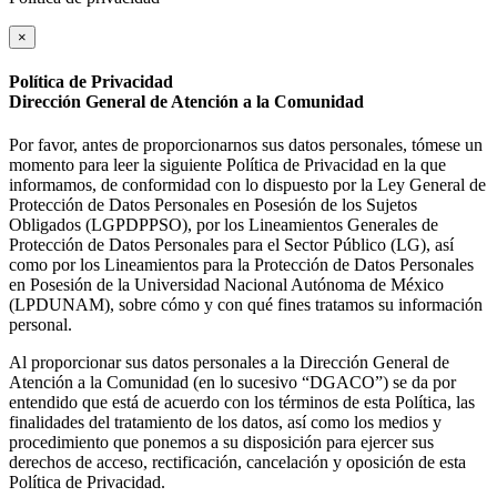
×
Política de Privacidad
Dirección General de Atención a la Comunidad
Por favor, antes de proporcionarnos sus datos personales, tómese un
momento para leer la siguiente Política de Privacidad en la que
informamos, de conformidad con lo dispuesto por la Ley General de
Protección de Datos Personales en Posesión de los Sujetos
Obligados (LGPDPPSO), por los Lineamientos Generales de
Protección de Datos Personales para el Sector Público (LG), así
como por los Lineamientos para la Protección de Datos Personales
en Posesión de la Universidad Nacional Autónoma de México
(LPDUNAM), sobre cómo y con qué fines tratamos su información
personal.
Al proporcionar sus datos personales a la Dirección General de
Atención a la Comunidad (en lo sucesivo “DGACO”) se da por
entendido que está de acuerdo con los términos de esta Política, las
finalidades del tratamiento de los datos, así como los medios y
procedimiento que ponemos a su disposición para ejercer sus
derechos de acceso, rectificación, cancelación y oposición de esta
Política de Privacidad.