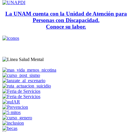
La UNAM cuenta con la Unidad de Atención para
Personas con Discapacidad.
Conoce su labor.