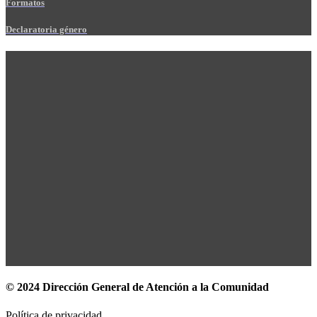
Formatos
Declaratoria género
© 2024 Dirección General de Atención a la Comunidad
Política de privacidad