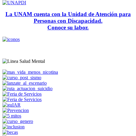
La UNAM cuenta con la Unidad de Atención para
Personas con Discapacidad.
Conoce su labor.