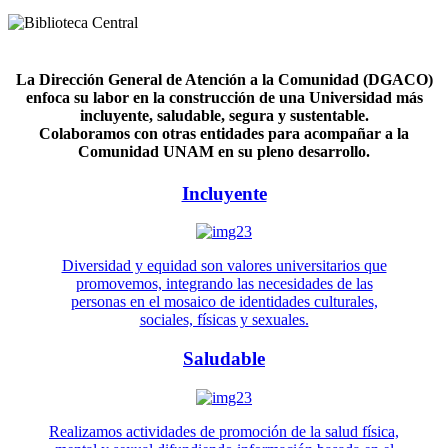
La Dirección General de Atención a la Comunidad (DGACO)
enfoca su labor en la construcción de una Universidad más
incluyente, saludable, segura y sustentable.
Colaboramos con otras entidades para acompañar a la
Comunidad UNAM en su pleno desarrollo.
Incluyente
Diversidad y equidad son valores universitarios que
promovemos, integrando las necesidades de las
personas en el mosaico de identidades culturales,
sociales, físicas y sexuales.
Saludable
Realizamos actividades de promoción de la salud física,