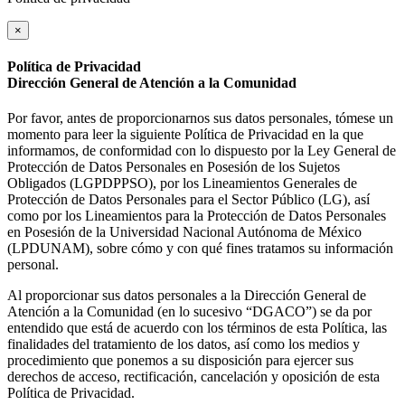
×
Política de Privacidad
Dirección General de Atención a la Comunidad
Por favor, antes de proporcionarnos sus datos personales, tómese un
momento para leer la siguiente Política de Privacidad en la que
informamos, de conformidad con lo dispuesto por la Ley General de
Protección de Datos Personales en Posesión de los Sujetos
Obligados (LGPDPPSO), por los Lineamientos Generales de
Protección de Datos Personales para el Sector Público (LG), así
como por los Lineamientos para la Protección de Datos Personales
en Posesión de la Universidad Nacional Autónoma de México
(LPDUNAM), sobre cómo y con qué fines tratamos su información
personal.
Al proporcionar sus datos personales a la Dirección General de
Atención a la Comunidad (en lo sucesivo “DGACO”) se da por
entendido que está de acuerdo con los términos de esta Política, las
finalidades del tratamiento de los datos, así como los medios y
procedimiento que ponemos a su disposición para ejercer sus
derechos de acceso, rectificación, cancelación y oposición de esta
Política de Privacidad.