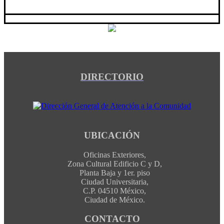
DIRECTORIO
UBICACIÓN
Oficinas Exteriores,
Zona Cultural Edificio C y D,
Planta Baja y 1er. piso
Ciudad Universitaria,
C.P. 04510 México,
Ciudad de México.
CONTACTO