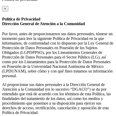
×
Política de Privacidad
Dirección General de Atención a la Comunidad
Por favor, antes de proporcionarnos sus datos personales, tómese un
momento para leer la siguiente Política de Privacidad en la que
informamos, de conformidad con lo dispuesto por la Ley General de
Protección de Datos Personales en Posesión de los Sujetos
Obligados (LGPDPPSO), por los Lineamientos Generales de
Protección de Datos Personales para el Sector Público (LG), así
como por los Lineamientos para la Protección de Datos Personales
en Posesión de la Universidad Nacional Autónoma de México
(LPDUNAM), sobre cómo y con qué fines tratamos su información
personal.
Al proporcionar sus datos personales a la Dirección General de
Atención a la Comunidad (en lo sucesivo “DGACO”) se da por
entendido que está de acuerdo con los términos de esta Política, las
finalidades del tratamiento de los datos, así como los medios y
procedimiento que ponemos a su disposición para ejercer sus
derechos de acceso, rectificación, cancelación y oposición de esta
Política de Privacidad.