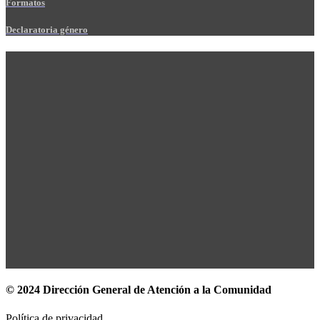
Formatos
Declaratoria género
© 2024 Dirección General de Atención a la Comunidad
Política de privacidad