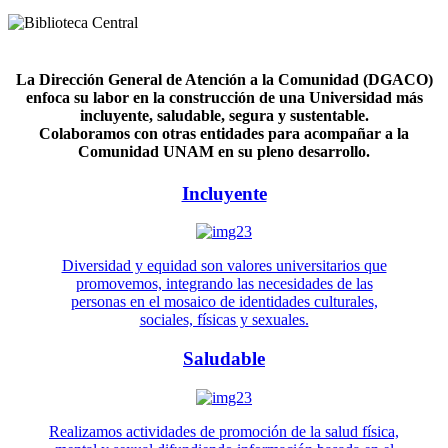
La Dirección General de Atención a la Comunidad (DGACO)
enfoca su labor en la construcción de una Universidad más
incluyente, saludable, segura y sustentable.
Colaboramos con otras entidades para acompañar a la
Comunidad UNAM en su pleno desarrollo.
Incluyente
Diversidad y equidad son valores universitarios que
promovemos, integrando las necesidades de las
personas en el mosaico de identidades culturales,
sociales, físicas y sexuales.
Saludable
Realizamos actividades de promoción de la salud física,