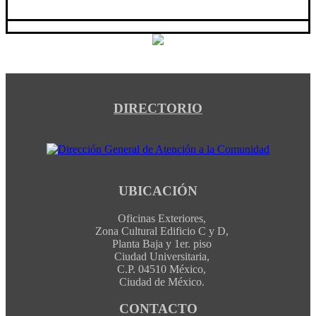
DIRECTORIO
UBICACIÓN
Oficinas Exteriores,
Zona Cultural Edificio C y D,
Planta Baja y 1er. piso
Ciudad Universitaria,
C.P. 04510 México,
Ciudad de México.
CONTACTO