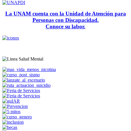
La UNAM cuenta con la Unidad de Atención para
Personas con Discapacidad.
Conoce su labor.