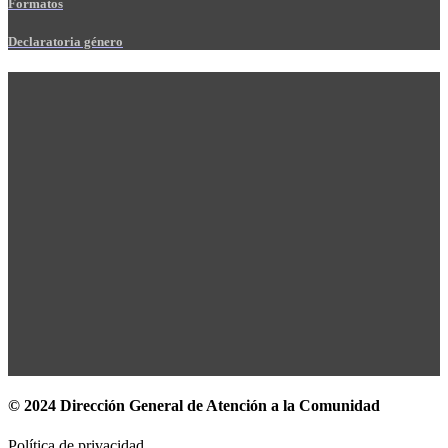
Formatos
Declaratoria género
© 2024 Dirección General de Atención a la Comunidad
Política de privacidad