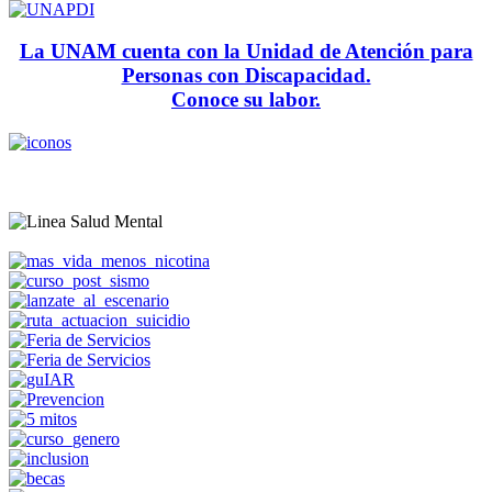
La UNAM cuenta con la Unidad de Atención para
Personas con Discapacidad.
Conoce su labor.