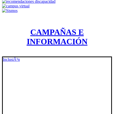
CAMPAÑAS E
INFORMACIÓN
InclusiÃ³n