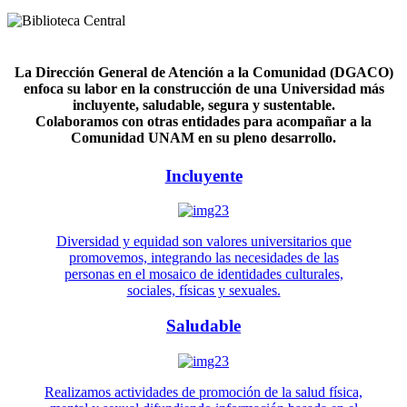
La Dirección General de Atención a la Comunidad (DGACO)
enfoca su labor en la construcción de una Universidad más
incluyente, saludable, segura y sustentable.
Colaboramos con otras entidades para acompañar a la
Comunidad UNAM en su pleno desarrollo.
Incluyente
Diversidad y equidad son valores universitarios que
promovemos, integrando las necesidades de las
personas en el mosaico de identidades culturales,
sociales, físicas y sexuales.
Saludable
Realizamos actividades de promoción de la salud física,