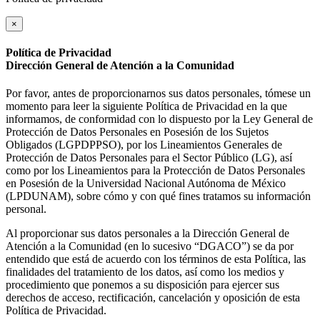
×
Política de Privacidad
Dirección General de Atención a la Comunidad
Por favor, antes de proporcionarnos sus datos personales, tómese un
momento para leer la siguiente Política de Privacidad en la que
informamos, de conformidad con lo dispuesto por la Ley General de
Protección de Datos Personales en Posesión de los Sujetos
Obligados (LGPDPPSO), por los Lineamientos Generales de
Protección de Datos Personales para el Sector Público (LG), así
como por los Lineamientos para la Protección de Datos Personales
en Posesión de la Universidad Nacional Autónoma de México
(LPDUNAM), sobre cómo y con qué fines tratamos su información
personal.
Al proporcionar sus datos personales a la Dirección General de
Atención a la Comunidad (en lo sucesivo “DGACO”) se da por
entendido que está de acuerdo con los términos de esta Política, las
finalidades del tratamiento de los datos, así como los medios y
procedimiento que ponemos a su disposición para ejercer sus
derechos de acceso, rectificación, cancelación y oposición de esta
Política de Privacidad.