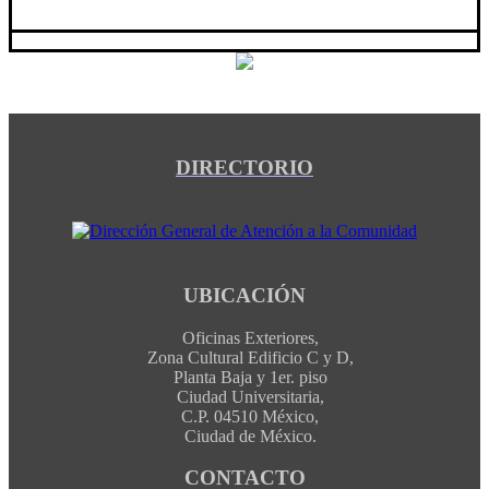
DIRECTORIO
UBICACIÓN
Oficinas Exteriores,
Zona Cultural Edificio C y D,
Planta Baja y 1er. piso
Ciudad Universitaria,
C.P. 04510 México,
Ciudad de México.
CONTACTO