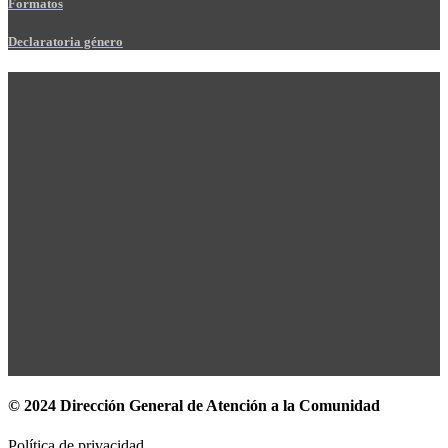
Formatos
Declaratoria género
© 2024 Dirección General de Atención a la Comunidad
Política de privacidad