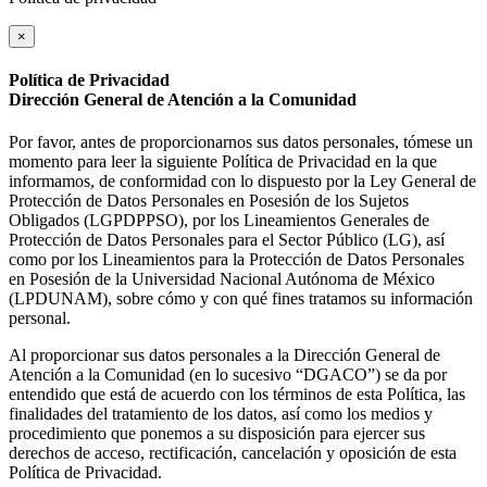
×
Política de Privacidad
Dirección General de Atención a la Comunidad
Por favor, antes de proporcionarnos sus datos personales, tómese un
momento para leer la siguiente Política de Privacidad en la que
informamos, de conformidad con lo dispuesto por la Ley General de
Protección de Datos Personales en Posesión de los Sujetos
Obligados (LGPDPPSO), por los Lineamientos Generales de
Protección de Datos Personales para el Sector Público (LG), así
como por los Lineamientos para la Protección de Datos Personales
en Posesión de la Universidad Nacional Autónoma de México
(LPDUNAM), sobre cómo y con qué fines tratamos su información
personal.
Al proporcionar sus datos personales a la Dirección General de
Atención a la Comunidad (en lo sucesivo “DGACO”) se da por
entendido que está de acuerdo con los términos de esta Política, las
finalidades del tratamiento de los datos, así como los medios y
procedimiento que ponemos a su disposición para ejercer sus
derechos de acceso, rectificación, cancelación y oposición de esta
Política de Privacidad.