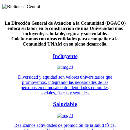
La Dirección General de Atención a la Comunidad (DGACO)
enfoca su labor en la construcción de una Universidad más
incluyente, saludable, segura y sustentable.
Colaboramos con otras entidades para acompañar a la
Comunidad UNAM en su pleno desarrollo.
Incluyente
Diversidad y equidad son valores universitarios que
promovemos, integrando las necesidades de las
personas en el mosaico de identidades culturales,
sociales, físicas y sexuales.
Saludable
Realizamos actividades de promoción de la salud física,