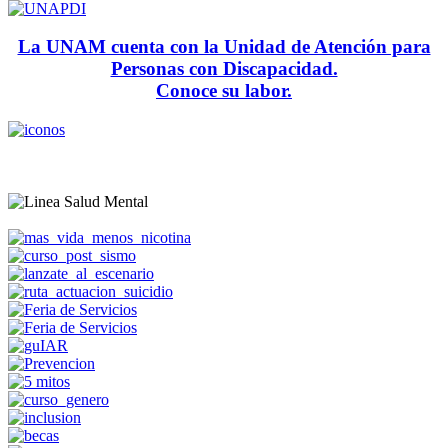
La UNAM cuenta con la Unidad de Atención para
Personas con Discapacidad.
Conoce su labor.