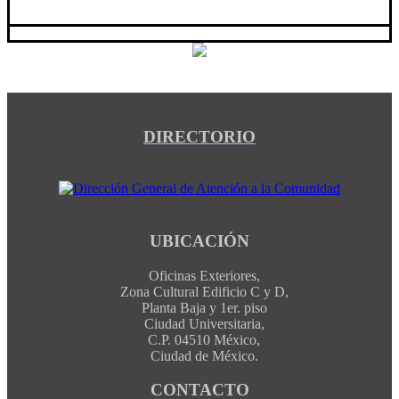
DIRECTORIO
UBICACIÓN
Oficinas Exteriores,
Zona Cultural Edificio C y D,
Planta Baja y 1er. piso
Ciudad Universitaria,
C.P. 04510 México,
Ciudad de México.
CONTACTO