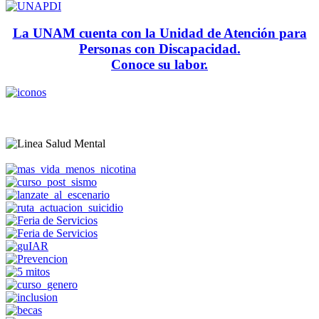
La UNAM cuenta con la Unidad de Atención para
Personas con Discapacidad.
Conoce su labor.