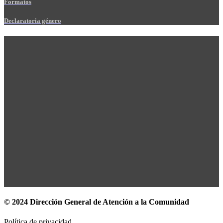
Formatos
Declaratoria género
© 2024 Dirección General de Atención a la Comunidad
Política de privacidad