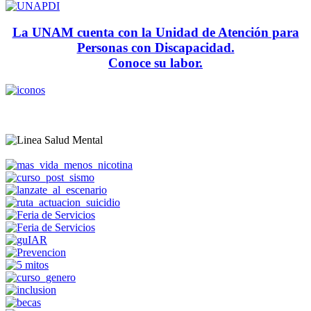
La UNAM cuenta con la Unidad de Atención para
Personas con Discapacidad.
Conoce su labor.