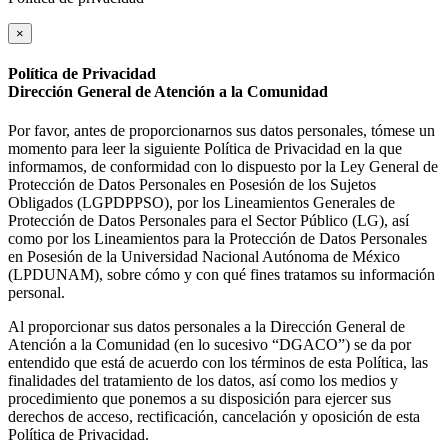
×
Política de Privacidad
Dirección General de Atención a la Comunidad
Por favor, antes de proporcionarnos sus datos personales, tómese un
momento para leer la siguiente Política de Privacidad en la que
informamos, de conformidad con lo dispuesto por la Ley General de
Protección de Datos Personales en Posesión de los Sujetos
Obligados (LGPDPPSO), por los Lineamientos Generales de
Protección de Datos Personales para el Sector Público (LG), así
como por los Lineamientos para la Protección de Datos Personales
en Posesión de la Universidad Nacional Autónoma de México
(LPDUNAM), sobre cómo y con qué fines tratamos su información
personal.
Al proporcionar sus datos personales a la Dirección General de
Atención a la Comunidad (en lo sucesivo “DGACO”) se da por
entendido que está de acuerdo con los términos de esta Política, las
finalidades del tratamiento de los datos, así como los medios y
procedimiento que ponemos a su disposición para ejercer sus
derechos de acceso, rectificación, cancelación y oposición de esta
Política de Privacidad.