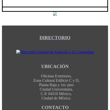
DIRECTORIO
UBICACIÓN
Oficinas Exteriores,
Zona Cultural Edificio C y D,
Planta Baja y 1er. piso
Ciudad Universitaria,
C.P. 04510 México,
Ciudad de México.
CONTACTO