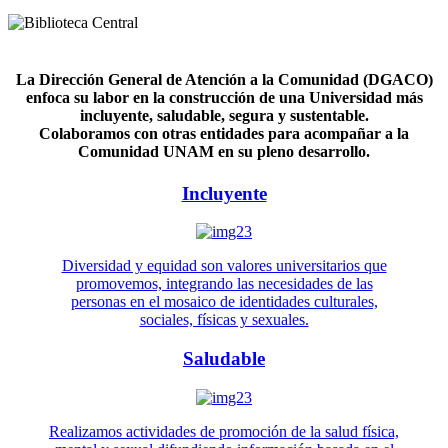
La Dirección General de Atención a la Comunidad (DGACO)
enfoca su labor en la construcción de una Universidad más
incluyente, saludable, segura y sustentable.
Colaboramos con otras entidades para acompañar a la
Comunidad UNAM en su pleno desarrollo.
Incluyente
Diversidad y equidad son valores universitarios que
promovemos, integrando las necesidades de las
personas en el mosaico de identidades culturales,
sociales, físicas y sexuales.
Saludable
Realizamos actividades de promoción de la salud física,