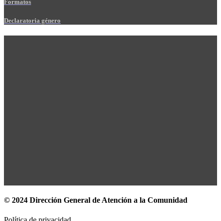
Formatos
Declaratoria género
© 2024 Dirección General de Atención a la Comunidad
Política de privacidad