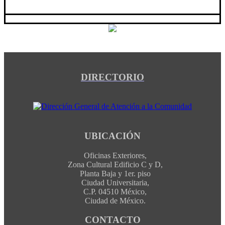
DIRECTORIO
UBICACIÓN
Oficinas Exteriores,
Zona Cultural Edificio C y D,
Planta Baja y 1er. piso
Ciudad Universitaria,
C.P. 04510 México,
Ciudad de México.
CONTACTO