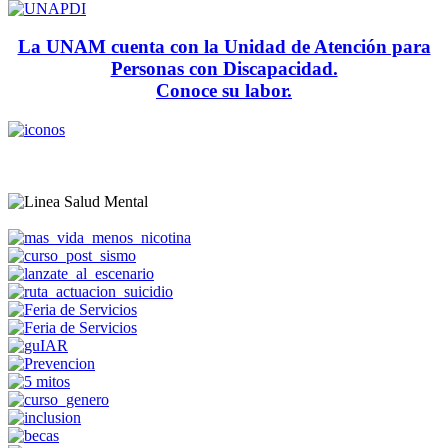
La UNAM cuenta con la Unidad de Atención para
Personas con Discapacidad.
Conoce su labor.