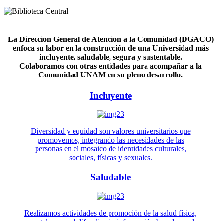
La Dirección General de Atención a la Comunidad (DGACO)
enfoca su labor en la construcción de una Universidad más
incluyente, saludable, segura y sustentable.
Colaboramos con otras entidades para acompañar a la
Comunidad UNAM en su pleno desarrollo.
Incluyente
Diversidad y equidad son valores universitarios que
promovemos, integrando las necesidades de las
personas en el mosaico de identidades culturales,
sociales, físicas y sexuales.
Saludable
Realizamos actividades de promoción de la salud física,