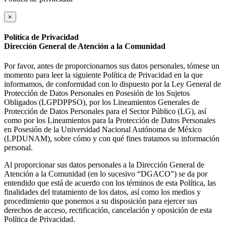
×
Política de Privacidad
Dirección General de Atención a la Comunidad
Por favor, antes de proporcionarnos sus datos personales, tómese un
momento para leer la siguiente Política de Privacidad en la que
informamos, de conformidad con lo dispuesto por la Ley General de
Protección de Datos Personales en Posesión de los Sujetos
Obligados (LGPDPPSO), por los Lineamientos Generales de
Protección de Datos Personales para el Sector Público (LG), así
como por los Lineamientos para la Protección de Datos Personales
en Posesión de la Universidad Nacional Autónoma de México
(LPDUNAM), sobre cómo y con qué fines tratamos su información
personal.
Al proporcionar sus datos personales a la Dirección General de
Atención a la Comunidad (en lo sucesivo “DGACO”) se da por
entendido que está de acuerdo con los términos de esta Política, las
finalidades del tratamiento de los datos, así como los medios y
procedimiento que ponemos a su disposición para ejercer sus
derechos de acceso, rectificación, cancelación y oposición de esta
Política de Privacidad.