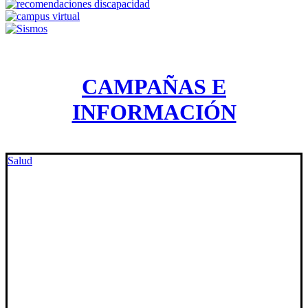
CAMPAÑAS E
INFORMACIÓN
Salud