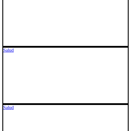
Salud
Salud