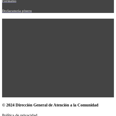
Formatos
Declaratoria género
© 2024 Dirección General de Atención a la Comunidad
Política de privacidad