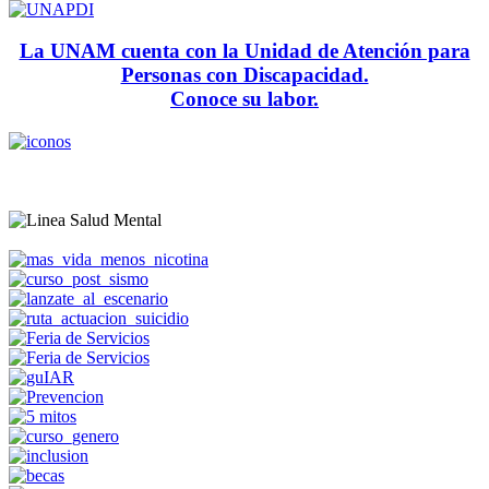
La UNAM cuenta con la Unidad de Atención para
Personas con Discapacidad.
Conoce su labor.