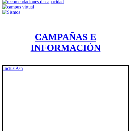
CAMPAÑAS E
INFORMACIÓN
InclusiÃ³n