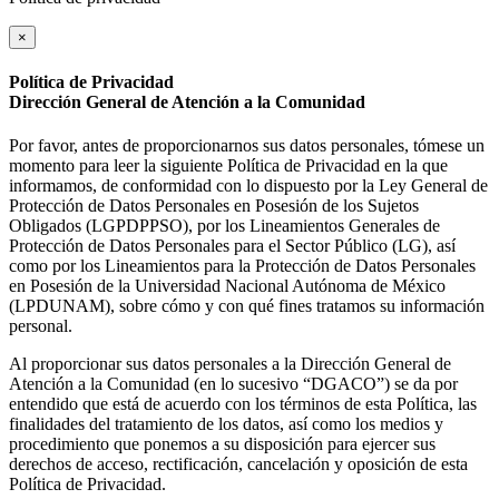
×
Política de Privacidad
Dirección General de Atención a la Comunidad
Por favor, antes de proporcionarnos sus datos personales, tómese un
momento para leer la siguiente Política de Privacidad en la que
informamos, de conformidad con lo dispuesto por la Ley General de
Protección de Datos Personales en Posesión de los Sujetos
Obligados (LGPDPPSO), por los Lineamientos Generales de
Protección de Datos Personales para el Sector Público (LG), así
como por los Lineamientos para la Protección de Datos Personales
en Posesión de la Universidad Nacional Autónoma de México
(LPDUNAM), sobre cómo y con qué fines tratamos su información
personal.
Al proporcionar sus datos personales a la Dirección General de
Atención a la Comunidad (en lo sucesivo “DGACO”) se da por
entendido que está de acuerdo con los términos de esta Política, las
finalidades del tratamiento de los datos, así como los medios y
procedimiento que ponemos a su disposición para ejercer sus
derechos de acceso, rectificación, cancelación y oposición de esta
Política de Privacidad.