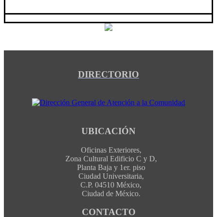
DIRECTORIO
UBICACIÓN
Oficinas Exteriores,
Zona Cultural Edificio C y D,
Planta Baja y 1er. piso
Ciudad Universitaria,
C.P. 04510 México,
Ciudad de México.
CONTACTO