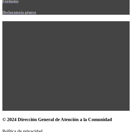
Formatos
Declaratoria género
© 2024 Dirección General de Atención a la Comunidad
Política de privacidad