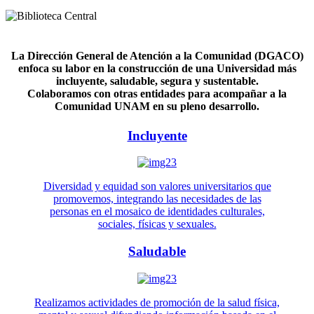
La Dirección General de Atención a la Comunidad (DGACO)
enfoca su labor en la construcción de una Universidad más
incluyente, saludable, segura y sustentable.
Colaboramos con otras entidades para acompañar a la
Comunidad UNAM en su pleno desarrollo.
Incluyente
Diversidad y equidad son valores universitarios que
promovemos, integrando las necesidades de las
personas en el mosaico de identidades culturales,
sociales, físicas y sexuales.
Saludable
Realizamos actividades de promoción de la salud física,