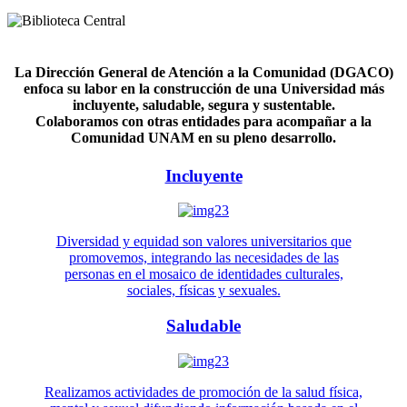
La Dirección General de Atención a la Comunidad (DGACO)
enfoca su labor en la construcción de una Universidad más
incluyente, saludable, segura y sustentable.
Colaboramos con otras entidades para acompañar a la
Comunidad UNAM en su pleno desarrollo.
Incluyente
Diversidad y equidad son valores universitarios que
promovemos, integrando las necesidades de las
personas en el mosaico de identidades culturales,
sociales, físicas y sexuales.
Saludable
Realizamos actividades de promoción de la salud física,