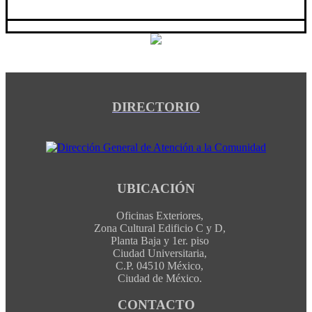
DIRECTORIO
UBICACIÓN
Oficinas Exteriores,
Zona Cultural Edificio C y D,
Planta Baja y 1er. piso
Ciudad Universitaria,
C.P. 04510 México,
Ciudad de México.
CONTACTO