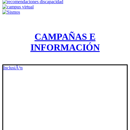
CAMPAÑAS E
INFORMACIÓN
InclusiÃ³n