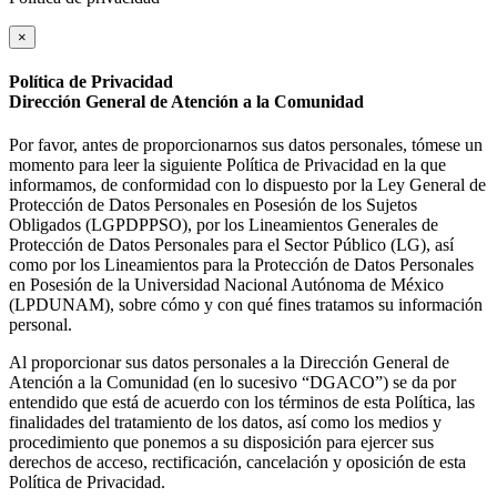
×
Política de Privacidad
Dirección General de Atención a la Comunidad
Por favor, antes de proporcionarnos sus datos personales, tómese un
momento para leer la siguiente Política de Privacidad en la que
informamos, de conformidad con lo dispuesto por la Ley General de
Protección de Datos Personales en Posesión de los Sujetos
Obligados (LGPDPPSO), por los Lineamientos Generales de
Protección de Datos Personales para el Sector Público (LG), así
como por los Lineamientos para la Protección de Datos Personales
en Posesión de la Universidad Nacional Autónoma de México
(LPDUNAM), sobre cómo y con qué fines tratamos su información
personal.
Al proporcionar sus datos personales a la Dirección General de
Atención a la Comunidad (en lo sucesivo “DGACO”) se da por
entendido que está de acuerdo con los términos de esta Política, las
finalidades del tratamiento de los datos, así como los medios y
procedimiento que ponemos a su disposición para ejercer sus
derechos de acceso, rectificación, cancelación y oposición de esta
Política de Privacidad.