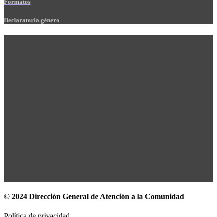
Formatos
Declaratoria género
© 2024 Dirección General de Atención a la Comunidad
Política de privacidad