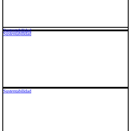
Sustentabilidad
Sustentabilidad
Sustentabilidad