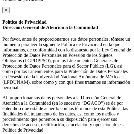
×
Política de Privacidad
Dirección General de Atención a la Comunidad
Por favor, antes de proporcionarnos sus datos personales, tómese un
momento para leer la siguiente Política de Privacidad en la que
informamos, de conformidad con lo dispuesto por la Ley General de
Protección de Datos Personales en Posesión de los Sujetos
Obligados (LGPDPPSO), por los Lineamientos Generales de
Protección de Datos Personales para el Sector Público (LG), así
como por los Lineamientos para la Protección de Datos Personales
en Posesión de la Universidad Nacional Autónoma de México
(LPDUNAM), sobre cómo y con qué fines tratamos su información
personal.
Al proporcionar sus datos personales a la Dirección General de
Atención a la Comunidad (en lo sucesivo “DGACO”) se da por
entendido que está de acuerdo con los términos de esta Política, las
finalidades del tratamiento de los datos, así como los medios y
procedimiento que ponemos a su disposición para ejercer sus
derechos de acceso, rectificación, cancelación y oposición de esta
Política de Privacidad.