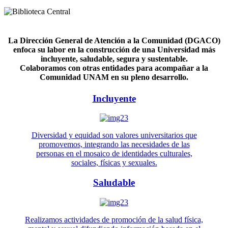
La Dirección General de Atención a la Comunidad (DGACO)
enfoca su labor en la construcción de una Universidad más
incluyente, saludable, segura y sustentable.
Colaboramos con otras entidades para acompañar a la
Comunidad UNAM en su pleno desarrollo.
Incluyente
Diversidad y equidad son valores universitarios que
promovemos, integrando las necesidades de las
personas en el mosaico de identidades culturales,
sociales, físicas y sexuales.
Saludable
Realizamos actividades de promoción de la salud física,