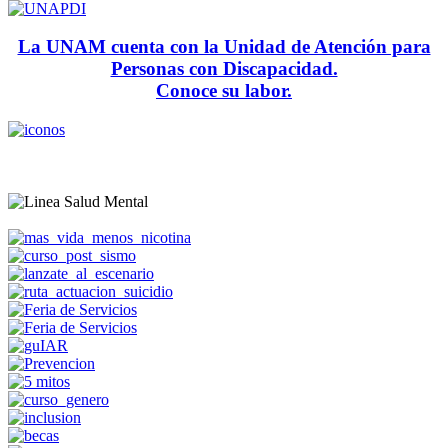
La UNAM cuenta con la Unidad de Atención para
Personas con Discapacidad.
Conoce su labor.