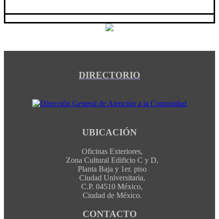
DIRECTORIO
UBICACIÓN
Oficinas Exteriores,
Zona Cultural Edificio C y D,
Planta Baja y 1er. piso
Ciudad Universitaria,
C.P. 04510 México,
Ciudad de México.
CONTACTO