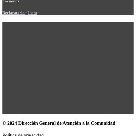
Formatos
Declaratoria género
© 2024 Dirección General de Atención a la Comunidad
Política de privacidad