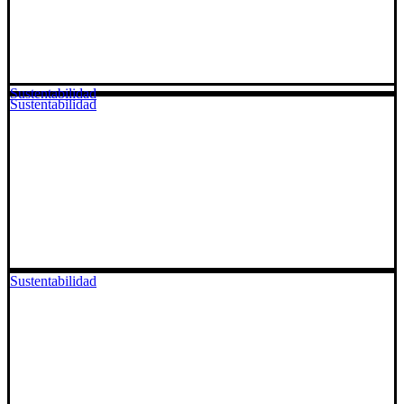
Sustentabilidad
Sustentabilidad
Sustentabilidad