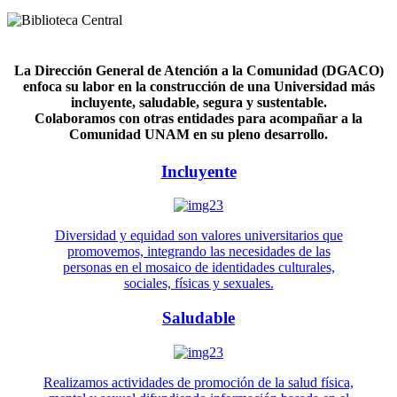
La Dirección General de Atención a la Comunidad (DGACO)
enfoca su labor en la construcción de una Universidad más
incluyente, saludable, segura y sustentable.
Colaboramos con otras entidades para acompañar a la
Comunidad UNAM en su pleno desarrollo.
Incluyente
Diversidad y equidad son valores universitarios que
promovemos, integrando las necesidades de las
personas en el mosaico de identidades culturales,
sociales, físicas y sexuales.
Saludable
Realizamos actividades de promoción de la salud física,