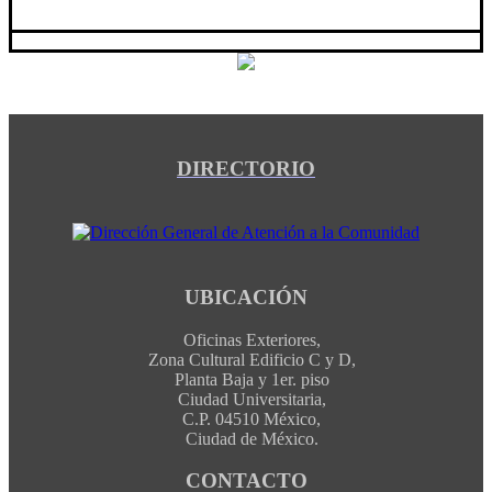
DIRECTORIO
UBICACIÓN
Oficinas Exteriores,
Zona Cultural Edificio C y D,
Planta Baja y 1er. piso
Ciudad Universitaria,
C.P. 04510 México,
Ciudad de México.
CONTACTO