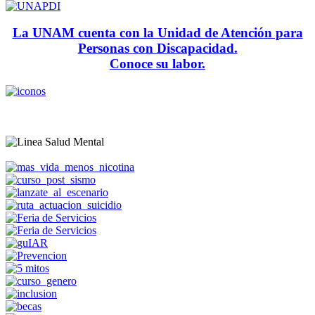
La UNAM cuenta con la Unidad de Atención para
Personas con Discapacidad.
Conoce su labor.