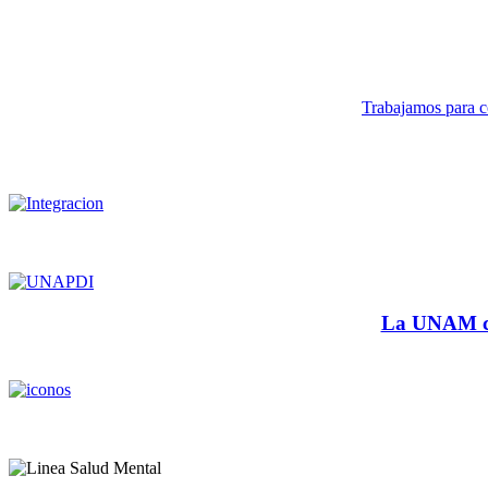
Trabajamos para co
La UNAM cu