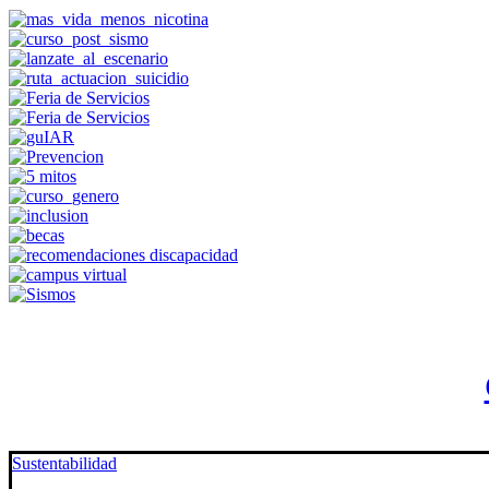
Sustentabilidad