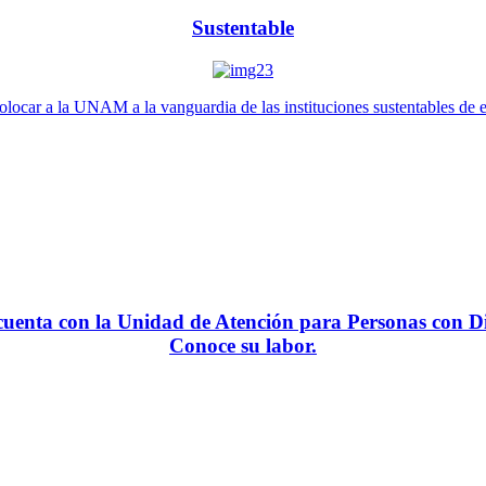
Sustentable
locar a la UNAM a la vanguardia de las instituciones sustentables de 
enta con la Unidad de Atención para Personas con Di
Conoce su labor.