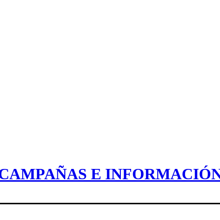
CAMPAÑAS E INFORMACIÓ