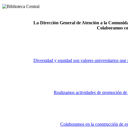
La Dirección General de Atención a la Comunidad
Colaboramos co
Diversidad y equidad son valores universitarios que 
Realizamos actividades de promoción de la
Colaboramos en la construcción de es