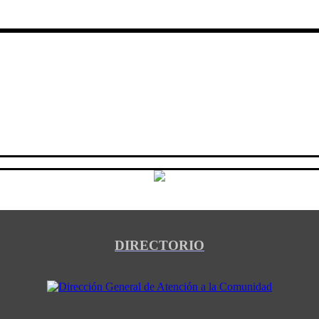
DIRECTORIO