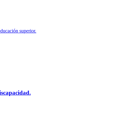
educación superior.
scapacidad.