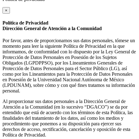
×
Política de Privacidad
Dirección General de Atención a la Comunidad
Por favor, antes de proporcionarnos sus datos personales, tómese un
momento para leer la siguiente Política de Privacidad en la que
informamos, de conformidad con lo dispuesto por la Ley General de
Protección de Datos Personales en Posesión de los Sujetos
Obligados (LGPDPPSO), por los Lineamientos Generales de
Protección de Datos Personales para el Sector Público (LG), así
como por los Lineamientos para la Protección de Datos Personales
en Posesión de la Universidad Nacional Autónoma de México
(LPDUNAM), sobre cómo y con qué fines tratamos su información
personal.
Al proporcionar sus datos personales a la Dirección General de
Atención a la Comunidad (en lo sucesivo “DGACO”) se da por
entendido que está de acuerdo con los términos de esta Política, las
finalidades del tratamiento de los datos, así como los medios y
procedimiento que ponemos a su disposición para ejercer sus
derechos de acceso, rectificación, cancelación y oposición de esta
Política de Privacidad.