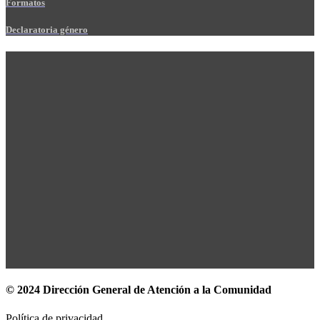
Formatos
Declaratoria género
© 2024 Dirección General de Atención a la Comunidad
Política de privacidad