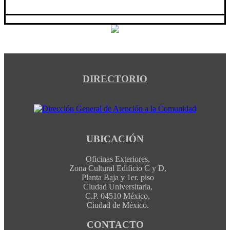
DIRECTORIO
UBICACIÓN
Oficinas Exteriores,
Zona Cultural Edificio C y D,
Planta Baja y 1er. piso
Ciudad Universitaria,
C.P. 04510 México,
Ciudad de México.
CONTACTO