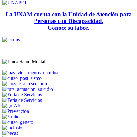
La UNAM cuenta con la Unidad de Atención para
Personas con Discapacidad.
Conoce su labor.