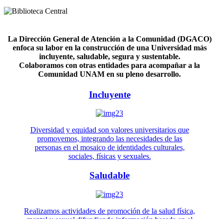
La Dirección General de Atención a la Comunidad (DGACO)
enfoca su labor en la construcción de una Universidad más
incluyente, saludable, segura y sustentable.
Colaboramos con otras entidades para acompañar a la
Comunidad UNAM en su pleno desarrollo.
Incluyente
Diversidad y equidad son valores universitarios que
promovemos, integrando las necesidades de las
personas en el mosaico de identidades culturales,
sociales, físicas y sexuales.
Saludable
Realizamos actividades de promoción de la salud física,