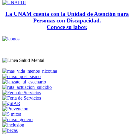
La UNAM cuenta con la Unidad de Atención para
Personas con Discapacidad.
Conoce su labor.