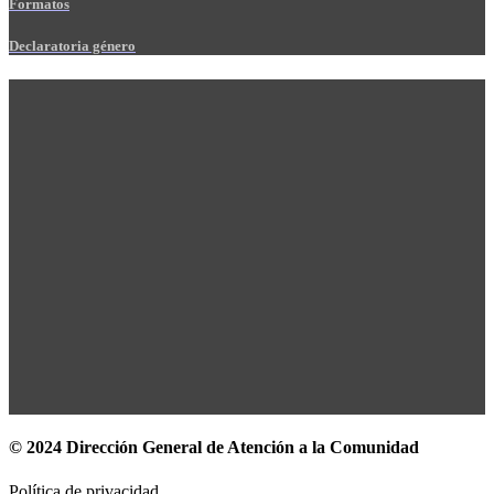
Formatos
Declaratoria género
© 2024 Dirección General de Atención a la Comunidad
Política de privacidad