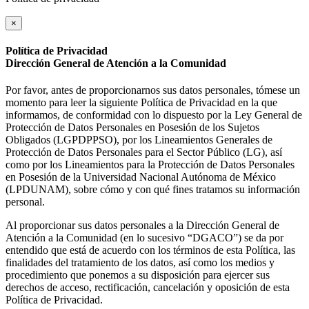
×
Política de Privacidad
Dirección General de Atención a la Comunidad
Por favor, antes de proporcionarnos sus datos personales, tómese un
momento para leer la siguiente Política de Privacidad en la que
informamos, de conformidad con lo dispuesto por la Ley General de
Protección de Datos Personales en Posesión de los Sujetos
Obligados (LGPDPPSO), por los Lineamientos Generales de
Protección de Datos Personales para el Sector Público (LG), así
como por los Lineamientos para la Protección de Datos Personales
en Posesión de la Universidad Nacional Autónoma de México
(LPDUNAM), sobre cómo y con qué fines tratamos su información
personal.
Al proporcionar sus datos personales a la Dirección General de
Atención a la Comunidad (en lo sucesivo “DGACO”) se da por
entendido que está de acuerdo con los términos de esta Política, las
finalidades del tratamiento de los datos, así como los medios y
procedimiento que ponemos a su disposición para ejercer sus
derechos de acceso, rectificación, cancelación y oposición de esta
Política de Privacidad.