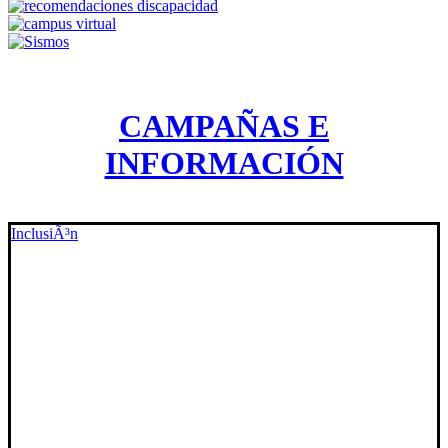
CAMPAÑAS E
INFORMACIÓN
InclusiÃ³n