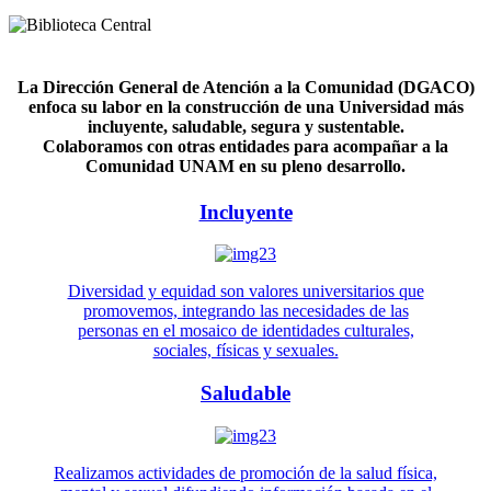
La Dirección General de Atención a la Comunidad (DGACO)
enfoca su labor en la construcción de una Universidad más
incluyente, saludable, segura y sustentable.
Colaboramos con otras entidades para acompañar a la
Comunidad UNAM en su pleno desarrollo.
Incluyente
Diversidad y equidad son valores universitarios que
promovemos, integrando las necesidades de las
personas en el mosaico de identidades culturales,
sociales, físicas y sexuales.
Saludable
Realizamos actividades de promoción de la salud física,