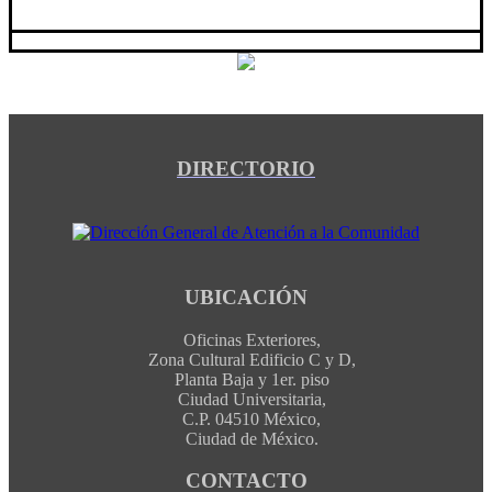
DIRECTORIO
UBICACIÓN
Oficinas Exteriores,
Zona Cultural Edificio C y D,
Planta Baja y 1er. piso
Ciudad Universitaria,
C.P. 04510 México,
Ciudad de México.
CONTACTO